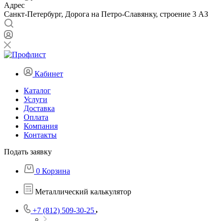
Адрес
Санкт-Петербург, Дорога на Петро-Славянку, строение 3 АЗ
Кабинет
Каталог
Услуги
Доставка
Оплата
Компания
Контакты
Подать заявку
0
Корзина
Металлический калькулятор
+7 (812) 509-30-25