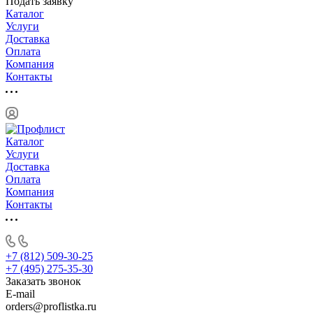
Подать заявку
Каталог
Услуги
Доставка
Оплата
Компания
Контакты
Каталог
Услуги
Доставка
Оплата
Компания
Контакты
+7 (812) 509-30-25
+7 (495) 275-35-30
Заказать звонок
E-mail
orders@proflistka.ru