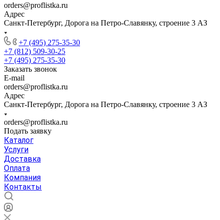
orders@proflistka.ru
Адрес
Санкт-Петербург, Дорога на Петро-Славянку, строение 3 АЗ
+7 (495) 275-35-30
+7 (812) 509-30-25
+7 (495) 275-35-30
Заказать звонок
E-mail
orders@proflistka.ru
Адрес
Санкт-Петербург, Дорога на Петро-Славянку, строение 3 АЗ
orders@proflistka.ru
Подать заявку
Каталог
Услуги
Доставка
Оплата
Компания
Контакты