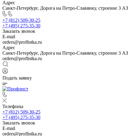
Адрес
Санкт-Петербург, Дорога на Петро-Славянку, строение 3 АЗ
+7 (812) 509-30-25
+7 (495) 275-35-30
Заказать звонок
E-mail
orders@proflistka.ru
Адрес
Санкт-Петербург, Дорога на Петро-Славянку, строение 3 АЗ
orders@proflistka.ru
Подать заявку
Телефоны
+7 (812) 509-30-25
+7 (495) 275-35-30
Заказать звонок
E-mail
orders@proflistka.ru