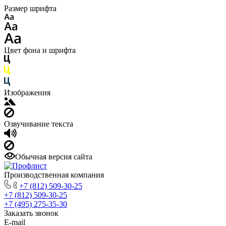
Размер шрифта
Цвет фона и шрифта
Изображения
Озвучивание текста
Обычная версия сайта
Производственная компания
+7 (812) 509-30-25
+7 (812) 509-30-25
+7 (495) 275-35-30
Заказать звонок
E-mail