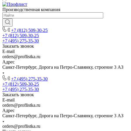
Производственная компания
+7 (812) 509-30-25
+7 (812) 509-30-25
+7 (495) 275-35-30
Заказать звонок
E-mail
orders@proflistka.ru
Адрес
Санкт-Петербург, Дорога на Петро-Славянку, строение 3 АЗ
+7 (495) 275-35-30
+7 (812) 509-30-25
+7 (495) 275-35-30
Заказать звонок
E-mail
orders@proflistka.ru
Адрес
Санкт-Петербург, Дорога на Петро-Славянку, строение 3 АЗ
orders@proflistka.ru