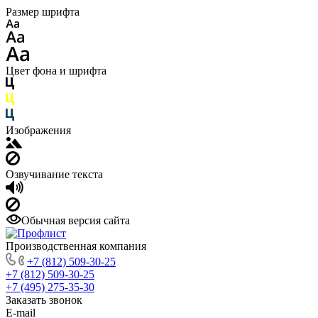
Размер шрифта
Цвет фона и шрифта
Изображения
Озвучивание текста
Обычная версия сайта
Производственная компания
+7 (812) 509-30-25
+7 (812) 509-30-25
+7 (495) 275-35-30
Заказать звонок
E-mail