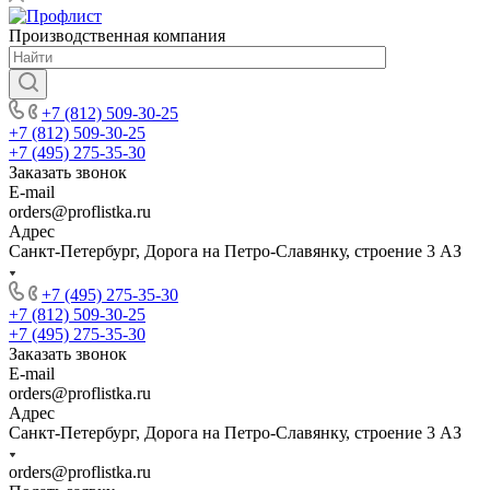
Производственная компания
+7 (812) 509-30-25
+7 (812) 509-30-25
+7 (495) 275-35-30
Заказать звонок
E-mail
orders@proflistka.ru
Адрес
Санкт-Петербург, Дорога на Петро-Славянку, строение 3 АЗ
+7 (495) 275-35-30
+7 (812) 509-30-25
+7 (495) 275-35-30
Заказать звонок
E-mail
orders@proflistka.ru
Адрес
Санкт-Петербург, Дорога на Петро-Славянку, строение 3 АЗ
orders@proflistka.ru