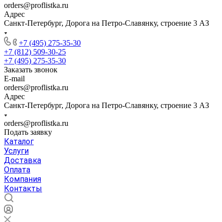
orders@proflistka.ru
Адрес
Санкт-Петербург, Дорога на Петро-Славянку, строение 3 АЗ
+7 (495) 275-35-30
+7 (812) 509-30-25
+7 (495) 275-35-30
Заказать звонок
E-mail
orders@proflistka.ru
Адрес
Санкт-Петербург, Дорога на Петро-Славянку, строение 3 АЗ
orders@proflistka.ru
Подать заявку
Каталог
Услуги
Доставка
Оплата
Компания
Контакты