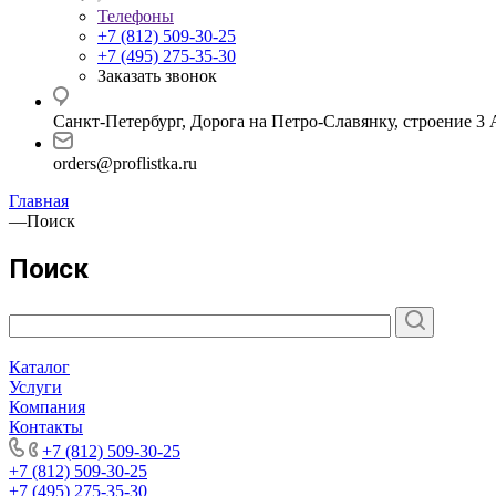
Телефоны
+7 (812) 509-30-25
+7 (495) 275-35-30
Заказать звонок
Санкт-Петербург, Дорога на Петро-Славянку, строение 3 
orders@proflistka.ru
Главная
—
Поиск
Поиск
Каталог
Услуги
Компания
Контакты
+7 (812) 509-30-25
+7 (812) 509-30-25
+7 (495) 275-35-30