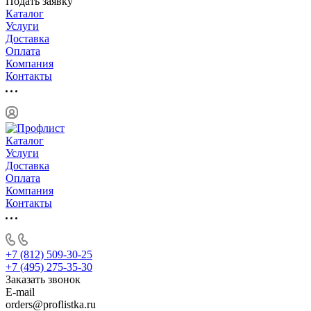
Подать заявку
Каталог
Услуги
Доставка
Оплата
Компания
Контакты
Каталог
Услуги
Доставка
Оплата
Компания
Контакты
+7 (812) 509-30-25
+7 (495) 275-35-30
Заказать звонок
E-mail
orders@proflistka.ru