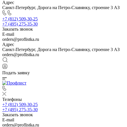
Адрес
Санкт-Петербург, Дорога на Петро-Славянку, строение 3 АЗ
+7 (812) 509-30-25
+7 (495) 275-35-30
Заказать звонок
E-mail
orders@proflistka.ru
Адрес
Санкт-Петербург, Дорога на Петро-Славянку, строение 3 АЗ
orders@proflistka.ru
Подать заявку
Телефоны
+7 (812) 509-30-25
+7 (495) 275-35-30
Заказать звонок
E-mail
orders@proflistka.ru