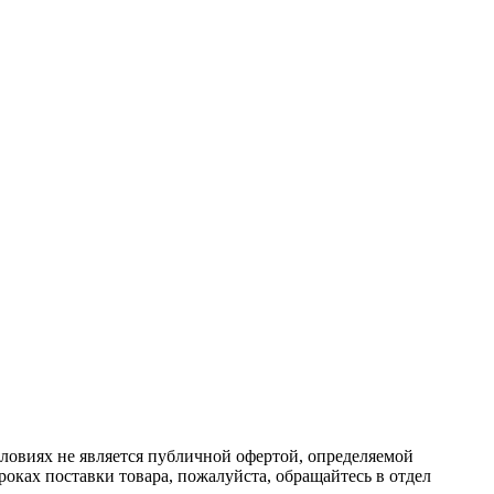
ловиях не является публичной офертой, определяемой
оках поставки товара, пожалуйста, обращайтесь в отдел