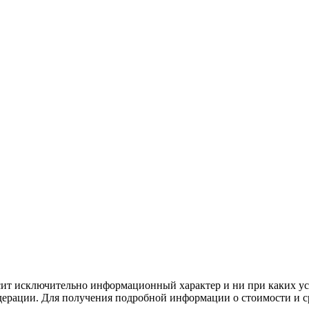
сит исключительно информационный характер и ни при каких ус
дерации. Для получения подробной информации о стоимости и ср