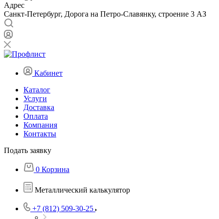
Адрес
Санкт-Петербург, Дорога на Петро-Славянку, строение 3 АЗ
Кабинет
Каталог
Услуги
Доставка
Оплата
Компания
Контакты
Подать заявку
0
Корзина
Металлический калькулятор
+7 (812) 509-30-25