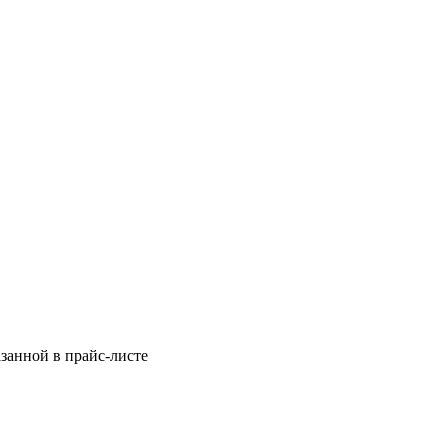
азанной в прайс-листе