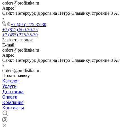
orders@proflistka.ru
Адрес
Санкт-Петербург, Дорога на Петро-Славянку, строение 3 АЗ
+7 (495) 275-35-30
+7 (812) 509-30-25
+7 (495) 275-35-30
Заказать звонок
E-mail
orders@proflistka.ru
Адрес
Санкт-Петербург, Дорога на Петро-Славянку, строение 3 АЗ
orders@proflistka.ru
Подать заявку
Каталог
Услуги
Доставка
Оплата
Компания
Контакты