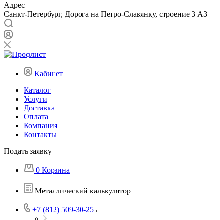
Адрес
Санкт-Петербург, Дорога на Петро-Славянку, строение 3 АЗ
Кабинет
Каталог
Услуги
Доставка
Оплата
Компания
Контакты
Подать заявку
0
Корзина
Металлический калькулятор
+7 (812) 509-30-25