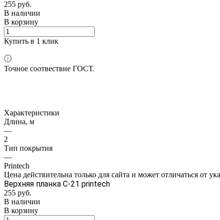
255
руб.
В наличии
В корзину
Купить в 1 клик
Точное соотвествие ГОСТ.
Характеристики
Длина, м
—
2
Тип покрытия
—
Printech
Цена действительна только для сайта и может отличаться от ук
Верхняя планка С-21 printech
255
руб.
В наличии
В корзину