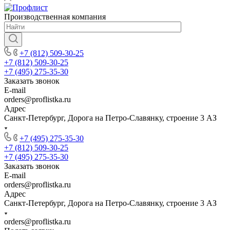
Производственная компания
+7 (812) 509-30-25
+7 (812) 509-30-25
+7 (495) 275-35-30
Заказать звонок
E-mail
orders@proflistka.ru
Адрес
Санкт-Петербург, Дорога на Петро-Славянку, строение 3 АЗ
+7 (495) 275-35-30
+7 (812) 509-30-25
+7 (495) 275-35-30
Заказать звонок
E-mail
orders@proflistka.ru
Адрес
Санкт-Петербург, Дорога на Петро-Славянку, строение 3 АЗ
orders@proflistka.ru