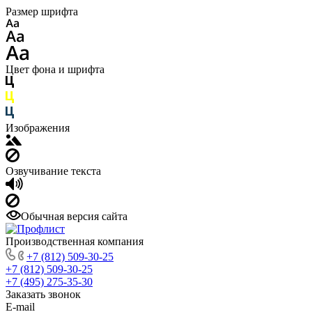
Размер шрифта
Цвет фона и шрифта
Изображения
Озвучивание текста
Обычная версия сайта
Производственная компания
+7 (812) 509-30-25
+7 (812) 509-30-25
+7 (495) 275-35-30
Заказать звонок
E-mail