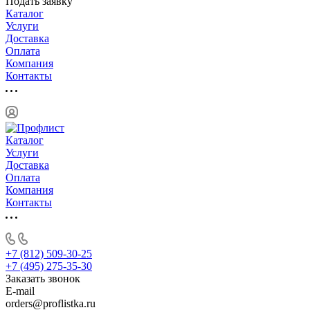
Подать заявку
Каталог
Услуги
Доставка
Оплата
Компания
Контакты
Каталог
Услуги
Доставка
Оплата
Компания
Контакты
+7 (812) 509-30-25
+7 (495) 275-35-30
Заказать звонок
E-mail
orders@proflistka.ru