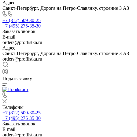
Адрес
Санкт-Петербург, Дорога на Петро-Славянку, строение 3 АЗ
+7 (812) 509-30-25
+7 (495) 275-35-30
Заказать звонок
E-mail
orders@proflistka.ru
Адрес
Санкт-Петербург, Дорога на Петро-Славянку, строение 3 АЗ
orders@proflistka.ru
Подать заявку
Телефоны
+7 (812) 509-30-25
+7 (495) 275-35-30
Заказать звонок
E-mail
orders@proflistka.ru