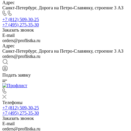
Адрес
Санкт-Петербург, Дорога на Петро-Славянку, строение 3 АЗ
+7 (812) 509-30-25
+7 (495) 275-35-30
Заказать звонок
E-mail
orders@proflistka.ru
Адрес
Санкт-Петербург, Дорога на Петро-Славянку, строение 3 АЗ
orders@proflistka.ru
Подать заявку
Телефоны
+7 (812) 509-30-25
+7 (495) 275-35-30
Заказать звонок
E-mail
orders@proflistka.ru