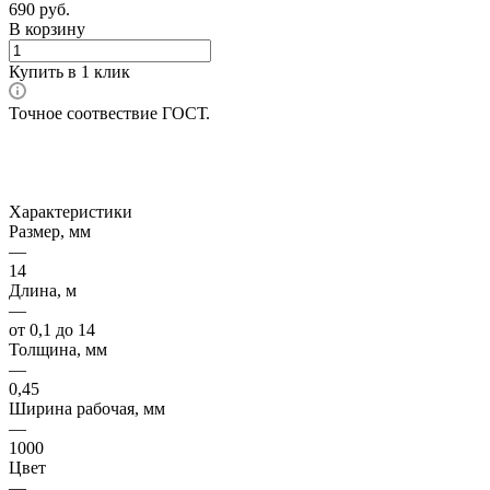
690
руб.
В корзину
Купить в 1 клик
Точное соотвествие ГОСТ.
Характеристики
Размер, мм
—
14
Длина, м
—
от 0,1 до 14
Толщина, мм
—
0,45
Ширина рабочая, мм
—
1000
Цвет
—