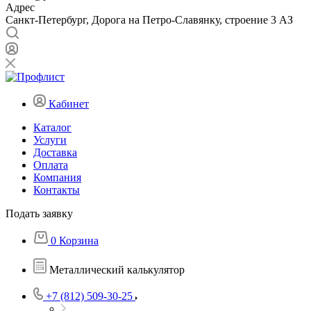
Адрес
Санкт-Петербург, Дорога на Петро-Славянку, строение 3 АЗ
Кабинет
Каталог
Услуги
Доставка
Оплата
Компания
Контакты
Подать заявку
0
Корзина
Металлический калькулятор
+7 (812) 509-30-25