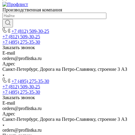
Производственная компания
+7 (812) 509-30-25
+7 (812) 509-30-25
+7 (495) 275-35-30
Заказать звонок
E-mail
orders@proflistka.ru
Адрес
Санкт-Петербург, Дорога на Петро-Славянку, строение 3 АЗ
+7 (495) 275-35-30
+7 (812) 509-30-25
+7 (495) 275-35-30
Заказать звонок
E-mail
orders@proflistka.ru
Адрес
Санкт-Петербург, Дорога на Петро-Славянку, строение 3 АЗ
orders@proflistka.ru