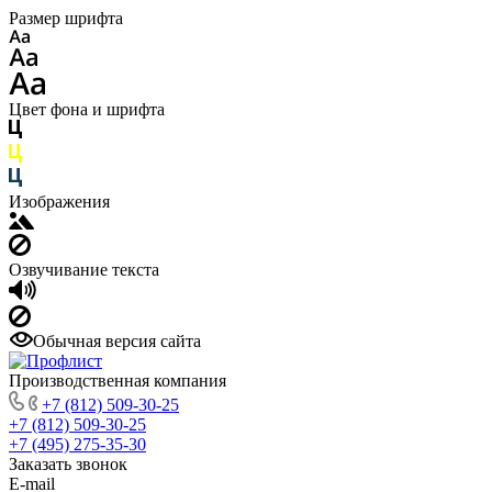
Размер шрифта
Цвет фона и шрифта
Изображения
Озвучивание текста
Обычная версия сайта
Производственная компания
+7 (812) 509-30-25
+7 (812) 509-30-25
+7 (495) 275-35-30
Заказать звонок
E-mail