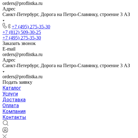
orders@proflistka.ru
Адрес
Санкт-Петербург, Дорога на Петро-Славянку, строение 3 АЗ
+7 (495) 275-35-30
+7 (812) 509-30-25
+7 (495) 275-35-30
Заказать звонок
E-mail
orders@proflistka.ru
Адрес
Санкт-Петербург, Дорога на Петро-Славянку, строение 3 АЗ
orders@proflistka.ru
Подать заявку
Каталог
Услуги
Доставка
Оплата
Компания
Контакты