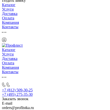
Подать заявку
Каталог
Услуги
Доставка
Оплата
Компания
Контакты
Каталог
Услуги
Доставка
Оплата
Компания
Контакты
+7 (812) 509-30-25
+7 (495) 275-35-30
Заказать звонок
E-mail
orders@proflistka.ru