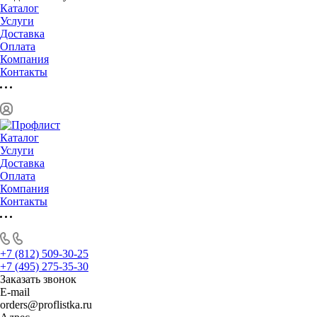
Каталог
Услуги
Доставка
Оплата
Компания
Контакты
Каталог
Услуги
Доставка
Оплата
Компания
Контакты
+7 (812) 509-30-25
+7 (495) 275-35-30
Заказать звонок
E-mail
orders@proflistka.ru