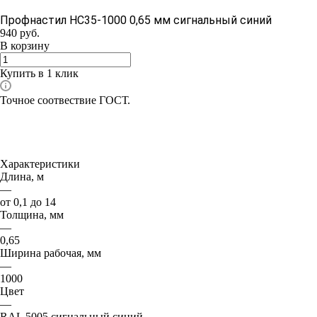
Профнастил НС35-1000 0,65 мм сигнальный синий
940
руб.
В корзину
Купить в 1 клик
Точное соотвествие ГОСТ.
Характеристики
Длина, м
—
от 0,1 до 14
Толщина, мм
—
0,65
Ширина рабочая, мм
—
1000
Цвет
—
RAL 5005 сигнальный синий