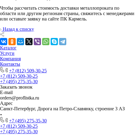
Чтобы рассчитать стоимость доставки металлопроката по
области или другим регионам страны, свяжитесь с менеджерами
или оставьте заявку на сайте ПК Кармель.
Назад к списку
Каталог
Услуги
Компания
Контакты
+7 (812) 509-30-25
+7 (812) 509-30-25
+7 (495) 275-35-30
Заказать звонок
E-mail
orders@proflistka.ru
Адрес
Санкт-Петербург, Дорога на Петро-Славянку, строение 3 АЗ
+7 (495) 275-35-30
+7 (812) 509-30-25
+7 (495) 275-35-30