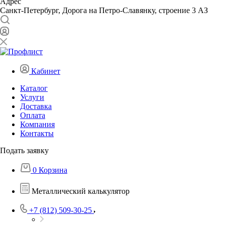
Адрес
Санкт-Петербург, Дорога на Петро-Славянку, строение 3 АЗ
Кабинет
Каталог
Услуги
Доставка
Оплата
Компания
Контакты
Подать заявку
0
Корзина
Металлический калькулятор
+7 (812) 509-30-25