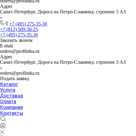
orders@proflistka.ru
Адрес
Санкт-Петербург, Дорога на Петро-Славянку, строение 3 АЗ
+7 (495) 275-35-30
+7 (812) 509-30-25
+7 (495) 275-35-30
Заказать звонок
E-mail
orders@proflistka.ru
Адрес
Санкт-Петербург, Дорога на Петро-Славянку, строение 3 АЗ
orders@proflistka.ru
Подать заявку
Каталог
Услуги
Доставка
Оплата
Компания
Контакты