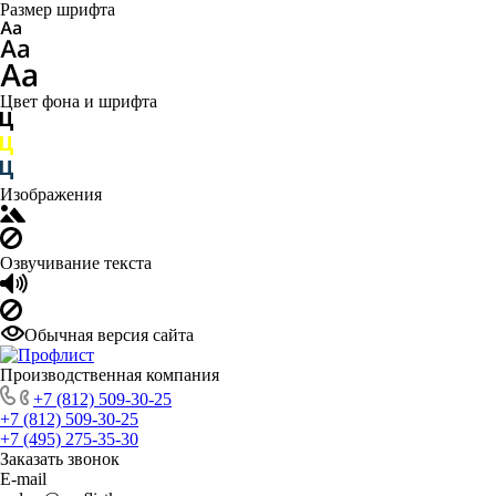
Размер шрифта
Цвет фона и шрифта
Изображения
Озвучивание текста
Обычная версия сайта
Производственная компания
+7 (812) 509-30-25
+7 (812) 509-30-25
+7 (495) 275-35-30
Заказать звонок
E-mail