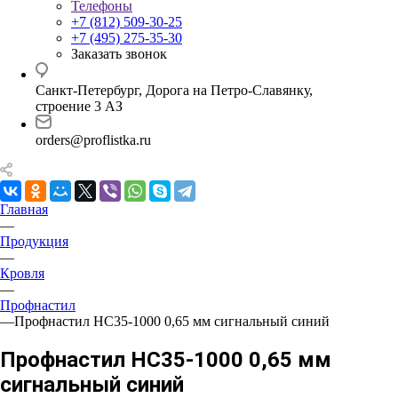
Телефоны
+7 (812) 509-30-25
+7 (495) 275-35-30
Заказать звонок
Санкт-Петербург, Дорога на Петро-Славянку,
строение 3 АЗ
orders@proflistka.ru
Главная
—
Продукция
—
Кровля
—
Профнастил
—
Профнастил НС35-1000 0,65 мм сигнальный синий
Профнастил НС35-1000 0,65 мм
сигнальный синий