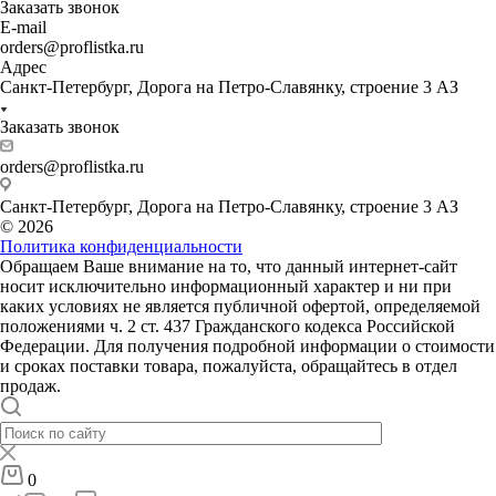
Заказать звонок
E-mail
orders@proflistka.ru
Адрес
Санкт-Петербург, Дорога на Петро-Славянку, строение 3 АЗ
Заказать звонок
orders@proflistka.ru
Санкт-Петербург, Дорога на Петро-Славянку, строение 3 АЗ
© 2026
Политика конфиденциальности
Обращаем Ваше внимание на то, что данный интернет-сайт
носит исключительно информационный характер и ни при
каких условиях не является публичной офертой, определяемой
положениями ч. 2 ст. 437 Гражданского кодекса Российской
Федерации. Для получения подробной информации о стоимости
и сроках поставки товара, пожалуйста, обращайтесь в отдел
продаж.
0