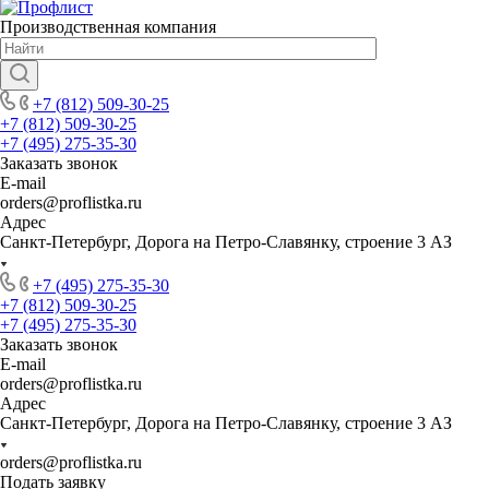
Производственная компания
+7 (812) 509-30-25
+7 (812) 509-30-25
+7 (495) 275-35-30
Заказать звонок
E-mail
orders@proflistka.ru
Адрес
Санкт-Петербург, Дорога на Петро-Славянку, строение 3 АЗ
+7 (495) 275-35-30
+7 (812) 509-30-25
+7 (495) 275-35-30
Заказать звонок
E-mail
orders@proflistka.ru
Адрес
Санкт-Петербург, Дорога на Петро-Славянку, строение 3 АЗ
orders@proflistka.ru
Подать заявку