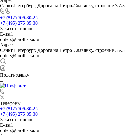
Адрес
Санкт-Петербург, Дорога на Петро-Славянку, строение 3 АЗ
+7 (812) 509-30-25
+7 (495) 275-35-30
Заказать звонок
E-mail
orders@proflistka.ru
Адрес
Санкт-Петербург, Дорога на Петро-Славянку, строение 3 АЗ
orders@proflistka.ru
Подать заявку
Телефоны
+7 (812) 509-30-25
+7 (495) 275-35-30
Заказать звонок
E-mail
orders@proflistka.ru