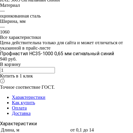
Материал
—
оцинкованная сталь
Ширина, мм
—
1060
Все характеристики
Цена действительна только для сайта и может отличаться от
указанной в прайс-листе
Профнастил НС35-1000 0,65 мм сигнальный синий
940
руб.
В корзину
Купить в 1 клик
Точное соотвествие ГОСТ.
Характеристики
Как купить
Оплата
Доставка
Характеристики
Длина, м
от 0,1 до 14