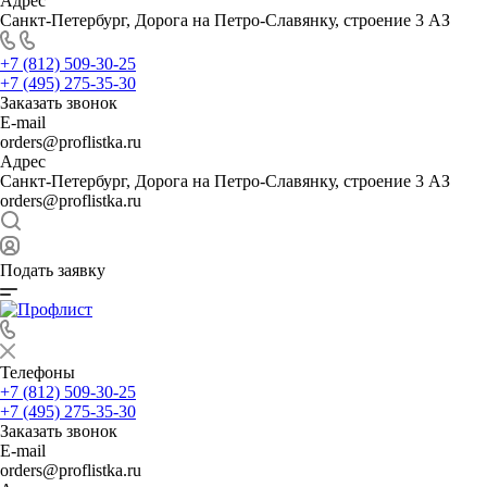
Адрес
Санкт-Петербург, Дорога на Петро-Славянку, строение 3 АЗ
+7 (812) 509-30-25
+7 (495) 275-35-30
Заказать звонок
E-mail
orders@proflistka.ru
Адрес
Санкт-Петербург, Дорога на Петро-Славянку, строение 3 АЗ
orders@proflistka.ru
Подать заявку
Телефоны
+7 (812) 509-30-25
+7 (495) 275-35-30
Заказать звонок
E-mail
orders@proflistka.ru