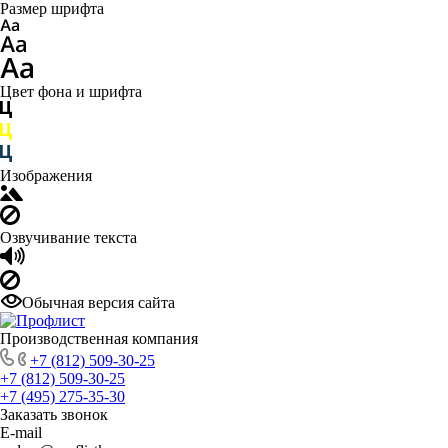
Размер шрифта
Цвет фона и шрифта
Изображения
Озвучивание текста
Обычная версия сайта
Производственная компания
+7 (812) 509-30-25
+7 (812) 509-30-25
+7 (495) 275-35-30
Заказать звонок
E-mail