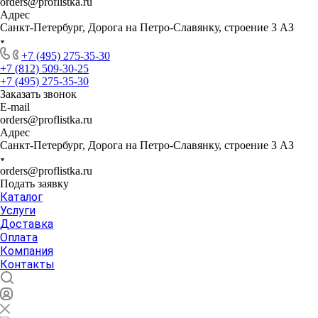
orders@proflistka.ru
Адрес
Санкт-Петербург, Дорога на Петро-Славянку, строение 3 АЗ
+7 (495) 275-35-30
+7 (812) 509-30-25
+7 (495) 275-35-30
Заказать звонок
E-mail
orders@proflistka.ru
Адрес
Санкт-Петербург, Дорога на Петро-Славянку, строение 3 АЗ
orders@proflistka.ru
Подать заявку
Каталог
Услуги
Доставка
Оплата
Компания
Контакты