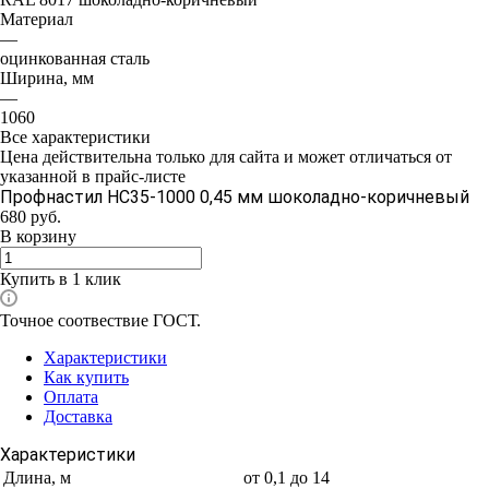
Материал
—
оцинкованная сталь
Ширина, мм
—
1060
Все характеристики
Цена действительна только для сайта и может отличаться от
указанной в прайс-листе
Профнастил НС35-1000 0,45 мм шоколадно-коричневый
680
руб.
В корзину
Купить в 1 клик
Точное соотвествие ГОСТ.
Характеристики
Как купить
Оплата
Доставка
Характеристики
Длина, м
от 0,1 до 14