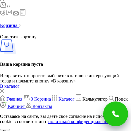
0
Корзина
Очистить корзину
Ваша корзина пуста
Исправить это просто: выберите в каталоге интересующий
товар и нажмите кнопку «В корзину»
В каталог
Главная
0
Корзина
Каталог
Калькулятор
Поиск
Кабинет
Контакты
Оставаясь на сайте, вы даете свое согласие на использование
cookie в соответствии c
политикой конфиденциальности