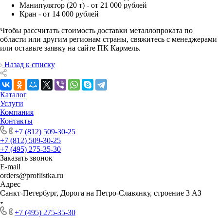
Манипулятор (20 т) - от 21 000 рублей
Кран - от 14 000 рублей
Чтобы рассчитать стоимость доставки металлопроката по
области или другим регионам страны, свяжитесь с менеджерами
или оставьте заявку на сайте ПК Кармель.
Назад к списку
Каталог
Услуги
Компания
Контакты
+7 (812) 509-30-25
+7 (812) 509-30-25
+7 (495) 275-35-30
Заказать звонок
E-mail
orders@proflistka.ru
Адрес
Санкт-Петербург, Дорога на Петро-Славянку, строение 3 АЗ
+7 (495) 275-35-30