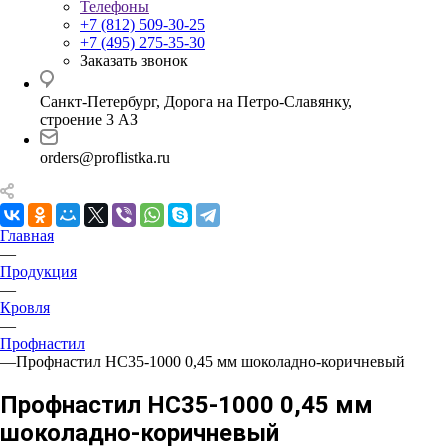
Телефоны
+7 (812) 509-30-25
+7 (495) 275-35-30
Заказать звонок
Санкт-Петербург, Дорога на Петро-Славянку,
строение 3 АЗ
orders@proflistka.ru
Главная
—
Продукция
—
Кровля
—
Профнастил
—
Профнастил НС35-1000 0,45 мм шоколадно-коричневый
Профнастил НС35-1000 0,45 мм
шоколадно-коричневый