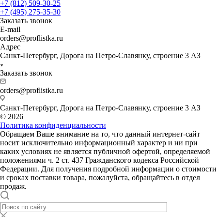
+7 (812) 509-30-25
+7 (495) 275-35-30
Заказать звонок
E-mail
orders@proflistka.ru
Адрес
Санкт-Петербург, Дорога на Петро-Славянку, строение 3 АЗ
Заказать звонок
orders@proflistka.ru
Санкт-Петербург, Дорога на Петро-Славянку, строение 3 АЗ
© 2026
Политика конфиденциальности
Обращаем Ваше внимание на то, что данный интернет-сайт
носит исключительно информационный характер и ни при
каких условиях не является публичной офертой, определяемой
положениями ч. 2 ст. 437 Гражданского кодекса Российской
Федерации. Для получения подробной информации о стоимости
и сроках поставки товара, пожалуйста, обращайтесь в отдел
продаж.