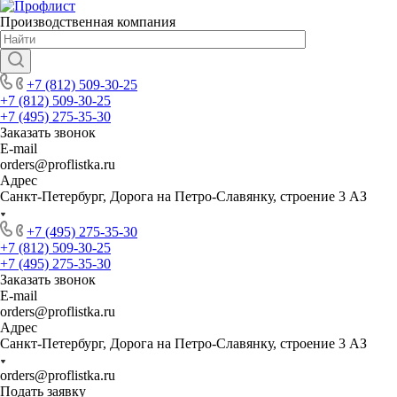
Производственная компания
+7 (812) 509-30-25
+7 (812) 509-30-25
+7 (495) 275-35-30
Заказать звонок
E-mail
orders@proflistka.ru
Адрес
Санкт-Петербург, Дорога на Петро-Славянку, строение 3 АЗ
+7 (495) 275-35-30
+7 (812) 509-30-25
+7 (495) 275-35-30
Заказать звонок
E-mail
orders@proflistka.ru
Адрес
Санкт-Петербург, Дорога на Петро-Славянку, строение 3 АЗ
orders@proflistka.ru
Подать заявку