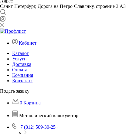
Адрес
Санкт-Петербург, Дорога на Петро-Славянку, строение 3 АЗ
Кабинет
Каталог
Услуги
Доставка
Оплата
Компания
Контакты
Подать заявку
0
Корзина
Металлический калькулятор
+7 (812) 509-30-25