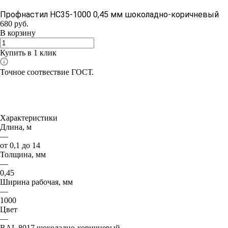
Профнастил НС35-1000 0,45 мм шоколадно-коричневый
680
руб.
В корзину
Купить в 1 клик
Точное соотвествие ГОСТ.
Характеристики
Длина, м
—
от 0,1 до 14
Толщина, мм
—
0,45
Ширина рабочая, мм
—
1000
Цвет
—
RAL 8017 шоколадно-коричневый