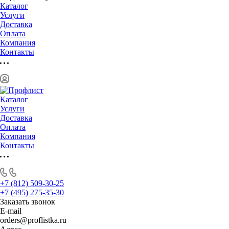
Каталог
Услуги
Доставка
Оплата
Компания
Контакты
Каталог
Услуги
Доставка
Оплата
Компания
Контакты
+7 (812) 509-30-25
+7 (495) 275-35-30
Заказать звонок
E-mail
orders@proflistka.ru