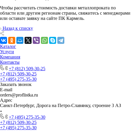
Чтобы рассчитать стоимость доставки металлопроката по
области или другим регионам страны, свяжитесь с менеджерами
или оставьте заявку на сайте ПК Кармель.
Назад к списку
Каталог
Услуги
Компания
Контакты
+7 (812) 509-30-25
+7 (812) 509-30-25
+7 (495) 275-35-30
Заказать звонок
E-mail
orders@proflistka.ru
Адрес
Санкт-Петербург, Дорога на Петро-Славянку, строение 3 АЗ
+7 (495) 275-35-30
+7 (812) 509-30-25
+7 (495) 275-35-30