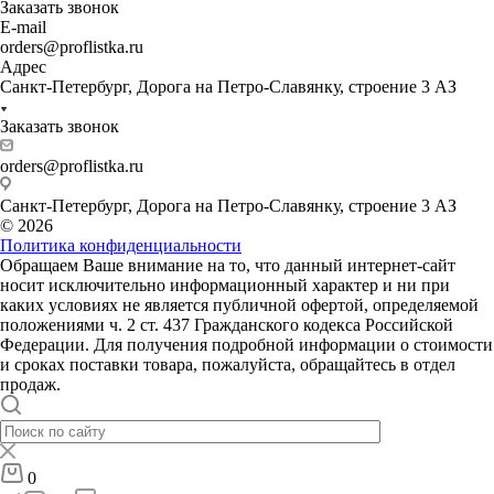
Заказать звонок
E-mail
orders@proflistka.ru
Адрес
Санкт-Петербург, Дорога на Петро-Славянку, строение 3 АЗ
Заказать звонок
orders@proflistka.ru
Санкт-Петербург, Дорога на Петро-Славянку, строение 3 АЗ
© 2026
Политика конфиденциальности
Обращаем Ваше внимание на то, что данный интернет-сайт
носит исключительно информационный характер и ни при
каких условиях не является публичной офертой, определяемой
положениями ч. 2 ст. 437 Гражданского кодекса Российской
Федерации. Для получения подробной информации о стоимости
и сроках поставки товара, пожалуйста, обращайтесь в отдел
продаж.
0