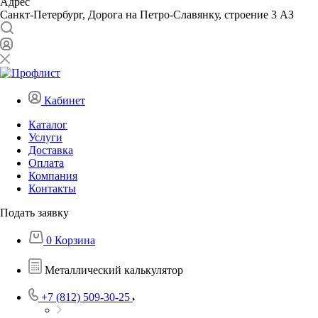
Адрес
Санкт-Петербург, Дорога на Петро-Славянку, строение 3 АЗ
Кабинет
Каталог
Услуги
Доставка
Оплата
Компания
Контакты
Подать заявку
0
Корзина
Металлический калькулятор
+7 (812) 509-30-25