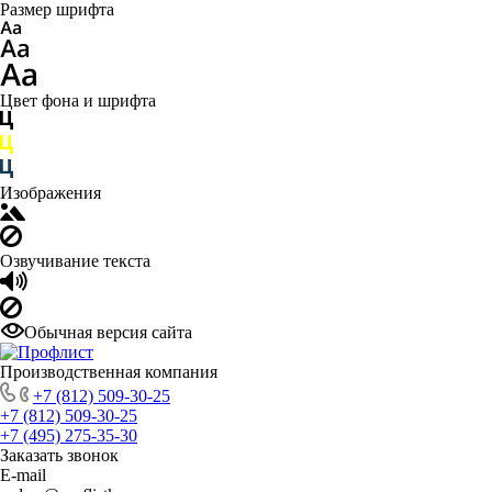
Размер шрифта
Цвет фона и шрифта
Изображения
Озвучивание текста
Обычная версия сайта
Производственная компания
+7 (812) 509-30-25
+7 (812) 509-30-25
+7 (495) 275-35-30
Заказать звонок
E-mail