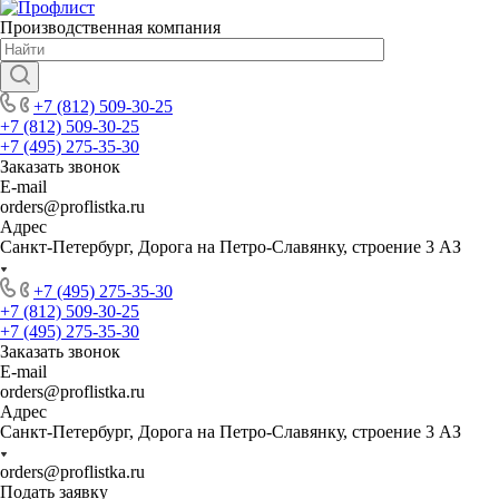
Производственная компания
+7 (812) 509-30-25
+7 (812) 509-30-25
+7 (495) 275-35-30
Заказать звонок
E-mail
orders@proflistka.ru
Адрес
Санкт-Петербург, Дорога на Петро-Славянку, строение 3 АЗ
+7 (495) 275-35-30
+7 (812) 509-30-25
+7 (495) 275-35-30
Заказать звонок
E-mail
orders@proflistka.ru
Адрес
Санкт-Петербург, Дорога на Петро-Славянку, строение 3 АЗ
orders@proflistka.ru
Подать заявку