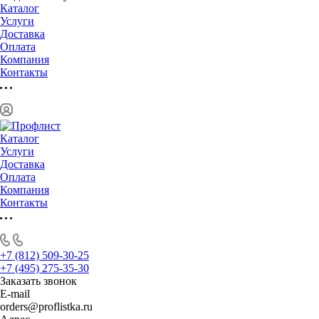
Каталог
Услуги
Доставка
Оплата
Компания
Контакты
Каталог
Услуги
Доставка
Оплата
Компания
Контакты
+7 (812) 509-30-25
+7 (495) 275-35-30
Заказать звонок
E-mail
orders@proflistka.ru