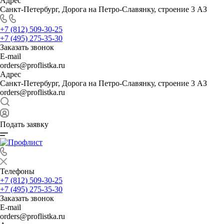
Адрес
Санкт-Петербург, Дорога на Петро-Славянку, строение 3 АЗ
+7 (812) 509-30-25
+7 (495) 275-35-30
Заказать звонок
E-mail
orders@proflistka.ru
Адрес
Санкт-Петербург, Дорога на Петро-Славянку, строение 3 АЗ
orders@proflistka.ru
Подать заявку
Телефоны
+7 (812) 509-30-25
+7 (495) 275-35-30
Заказать звонок
E-mail
orders@proflistka.ru