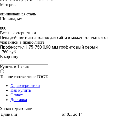
Материал
—
оцинкованная сталь
Ширина, мм
—
800
Все характеристики
Цена действительна только для сайта и может отличаться от
указанной в прайс-листе
Профнастил Н75-750 0,90 мм графитовый серый
1760
руб.
В корзину
Купить в 1 клик
Точное соотвествие ГОСТ.
Характеристики
Как купить
Оплата
Доставка
Характеристики
Длина, м
от 0,1 до 14