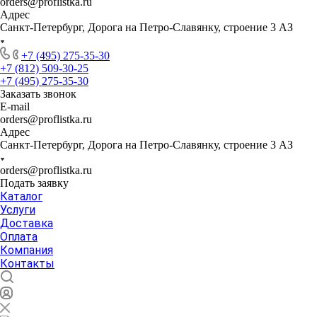
orders@proflistka.ru
Адрес
Санкт-Петербург, Дорога на Петро-Славянку, строение 3 АЗ
+7 (495) 275-35-30
+7 (812) 509-30-25
+7 (495) 275-35-30
Заказать звонок
E-mail
orders@proflistka.ru
Адрес
Санкт-Петербург, Дорога на Петро-Славянку, строение 3 АЗ
orders@proflistka.ru
Подать заявку
Каталог
Услуги
Доставка
Оплата
Компания
Контакты