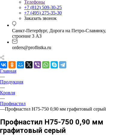
Телефоны
+7 (812) 509-30-25
+7 (495) 275-35-30
Заказать звонок
Санкт-Петербург, Дорога на Петро-Славянку,
строение 3 АЗ
orders@proflistka.ru
Главная
—
Продукция
—
Кровля
—
Профнастил
—
Профнастил Н75-750 0,90 мм графитовый серый
Профнастил Н75-750 0,90 мм
графитовый серый