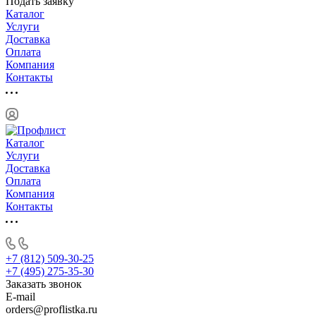
Подать заявку
Каталог
Услуги
Доставка
Оплата
Компания
Контакты
Каталог
Услуги
Доставка
Оплата
Компания
Контакты
+7 (812) 509-30-25
+7 (495) 275-35-30
Заказать звонок
E-mail
orders@proflistka.ru