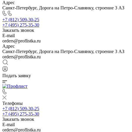
Адрес
Санкт-Петербург, Дорога на Петро-Славянку, строение 3 АЗ
+7 (812) 509-30-25
+7 (495) 275-35-30
Заказать звонок
E-mail
orders@proflistka.ru
Адрес
Санкт-Петербург, Дорога на Петро-Славянку, строение 3 АЗ
orders@proflistka.ru
Подать заявку
Телефоны
+7 (812) 509-30-25
+7 (495) 275-35-30
Заказать звонок
E-mail
orders@proflistka.ru