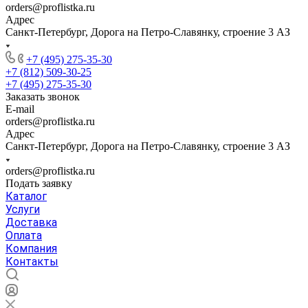
orders@proflistka.ru
Адрес
Санкт-Петербург, Дорога на Петро-Славянку, строение 3 АЗ
+7 (495) 275-35-30
+7 (812) 509-30-25
+7 (495) 275-35-30
Заказать звонок
E-mail
orders@proflistka.ru
Адрес
Санкт-Петербург, Дорога на Петро-Славянку, строение 3 АЗ
orders@proflistka.ru
Подать заявку
Каталог
Услуги
Доставка
Оплата
Компания
Контакты