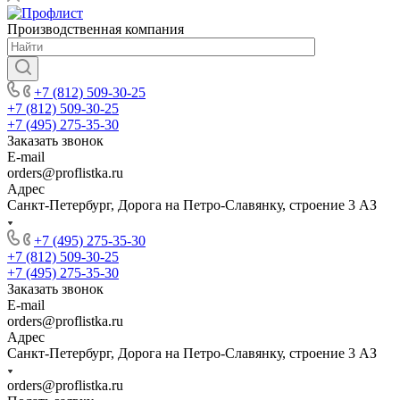
Производственная компания
+7 (812) 509-30-25
+7 (812) 509-30-25
+7 (495) 275-35-30
Заказать звонок
E-mail
orders@proflistka.ru
Адрес
Санкт-Петербург, Дорога на Петро-Славянку, строение 3 АЗ
+7 (495) 275-35-30
+7 (812) 509-30-25
+7 (495) 275-35-30
Заказать звонок
E-mail
orders@proflistka.ru
Адрес
Санкт-Петербург, Дорога на Петро-Славянку, строение 3 АЗ
orders@proflistka.ru