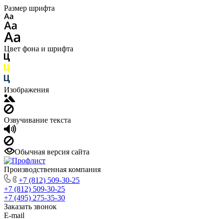
Размер шрифта
Цвет фона и шрифта
Изображения
Озвучивание текста
Обычная версия сайта
Производственная компания
+7 (812) 509-30-25
+7 (812) 509-30-25
+7 (495) 275-35-30
Заказать звонок
E-mail