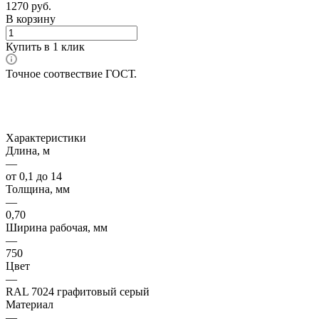
1270
руб.
В корзину
Купить в 1 клик
Точное соотвествие ГОСТ.
Характеристики
Длина, м
—
от 0,1 до 14
Толщина, мм
—
0,70
Ширина рабочая, мм
—
750
Цвет
—
RAL 7024 графитовый серый
Материал
—