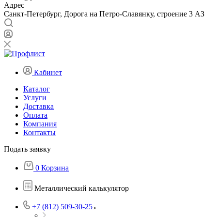
Адрес
Санкт-Петербург, Дорога на Петро-Славянку, строение 3 АЗ
Кабинет
Каталог
Услуги
Доставка
Оплата
Компания
Контакты
Подать заявку
0
Корзина
Металлический калькулятор
+7 (812) 509-30-25