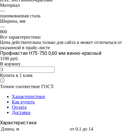
Материал
—
оцинкованная сталь
Ширина, мм
—
800
Все характеристики
Цена действительна только для сайта и может отличаться от
указанной в прайс-листе
Профнастил Н75-750 0,60 мм винно-красный
1190
руб.
В корзину
Купить в 1 клик
Точное соотвествие ГОСТ.
Характеристики
Как купить
Оплата
Доставка
Характеристики
Длина, м
от 0,1 до 14