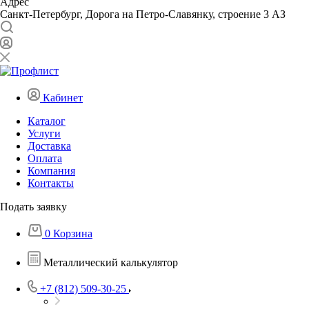
Адрес
Санкт-Петербург, Дорога на Петро-Славянку, строение 3 АЗ
Кабинет
Каталог
Услуги
Доставка
Оплата
Компания
Контакты
Подать заявку
0
Корзина
Металлический калькулятор
+7 (812) 509-30-25