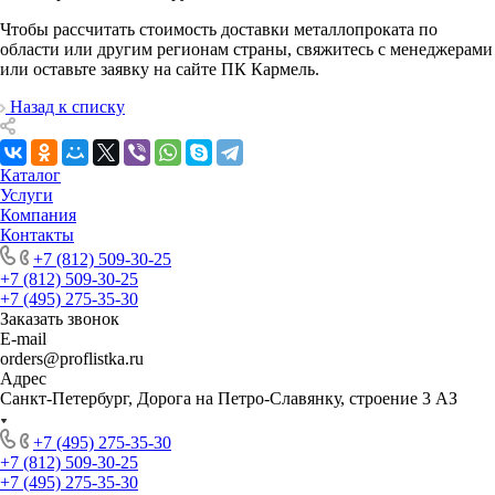
Чтобы рассчитать стоимость доставки металлопроката по
области или другим регионам страны, свяжитесь с менеджерами
или оставьте заявку на сайте ПК Кармель.
Назад к списку
Каталог
Услуги
Компания
Контакты
+7 (812) 509-30-25
+7 (812) 509-30-25
+7 (495) 275-35-30
Заказать звонок
E-mail
orders@proflistka.ru
Адрес
Санкт-Петербург, Дорога на Петро-Славянку, строение 3 АЗ
+7 (495) 275-35-30
+7 (812) 509-30-25
+7 (495) 275-35-30