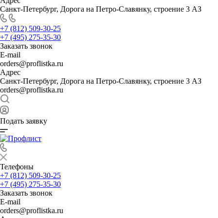
Адрес
Санкт-Петербург, Дорога на Петро-Славянку, строение 3 АЗ
+7 (812) 509-30-25
+7 (495) 275-35-30
Заказать звонок
E-mail
orders@proflistka.ru
Адрес
Санкт-Петербург, Дорога на Петро-Славянку, строение 3 АЗ
orders@proflistka.ru
Подать заявку
Телефоны
+7 (812) 509-30-25
+7 (495) 275-35-30
Заказать звонок
E-mail
orders@proflistka.ru