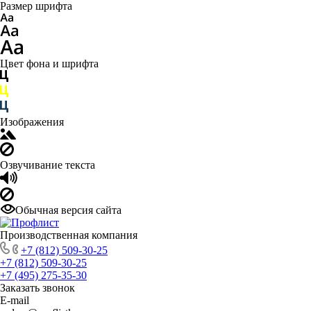
Размер шрифта
Цвет фона и шрифта
Изображения
Озвучивание текста
Обычная версия сайта
Производственная компания
+7 (812) 509-30-25
+7 (812) 509-30-25
+7 (495) 275-35-30
Заказать звонок
E-mail