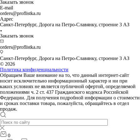
Заказать звонок
E-mail
orders@proflistka.ru
Адрес
Санкт-Петербург, Дорога на Петро-Славянку, строение 3 АЗ
Заказать звонок
orders@proflistka.ru
Санкт-Петербург, Дорога на Петро-Славянку, строение 3 АЗ
© 2026
Политика конфиденциальности
Обращаем Ваше внимание на то, что данный интернет-сайт
носит исключительно информационный характер и ни при
каких условиях не является публичной офертой, определяемой
положениями ч. 2 ст. 437 Гражданского кодекса Российской
Федерации. Для получения подробной информации о стоимости
и сроках поставки товара, пожалуйста, обращайтесь в отдел
продаж.
0