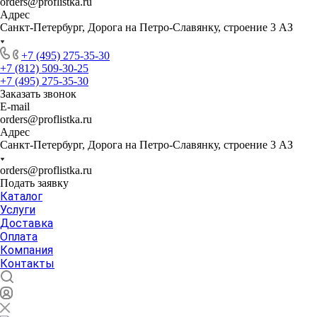
orders@proflistka.ru
Адрес
Санкт-Петербург, Дорога на Петро-Славянку, строение 3 АЗ
+7 (495) 275-35-30
+7 (812) 509-30-25
+7 (495) 275-35-30
Заказать звонок
E-mail
orders@proflistka.ru
Адрес
Санкт-Петербург, Дорога на Петро-Славянку, строение 3 АЗ
orders@proflistka.ru
Подать заявку
Каталог
Услуги
Доставка
Оплата
Компания
Контакты