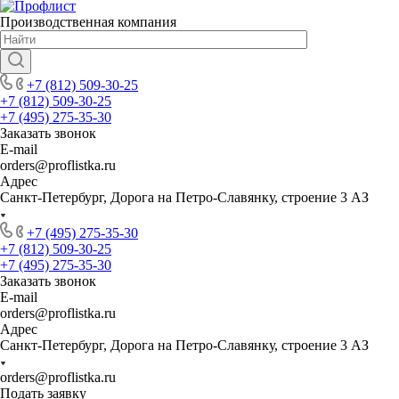
Производственная компания
+7 (812) 509-30-25
+7 (812) 509-30-25
+7 (495) 275-35-30
Заказать звонок
E-mail
orders@proflistka.ru
Адрес
Санкт-Петербург, Дорога на Петро-Славянку, строение 3 АЗ
+7 (495) 275-35-30
+7 (812) 509-30-25
+7 (495) 275-35-30
Заказать звонок
E-mail
orders@proflistka.ru
Адрес
Санкт-Петербург, Дорога на Петро-Славянку, строение 3 АЗ
orders@proflistka.ru
Подать заявку