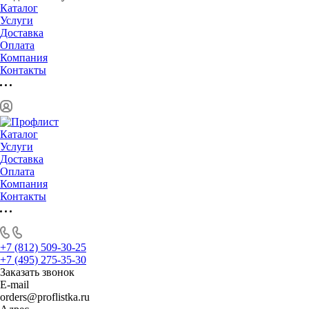
Каталог
Услуги
Доставка
Оплата
Компания
Контакты
Каталог
Услуги
Доставка
Оплата
Компания
Контакты
+7 (812) 509-30-25
+7 (495) 275-35-30
Заказать звонок
E-mail
orders@proflistka.ru