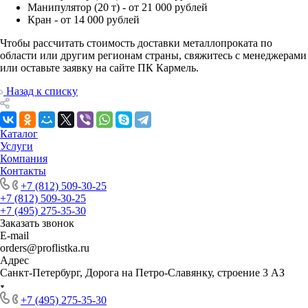
Манипулятор (20 т) - от 21 000 рублей
Кран - от 14 000 рублей
Чтобы рассчитать стоимость доставки металлопроката по
области или другим регионам страны, свяжитесь с менеджерами
или оставьте заявку на сайте ПК Кармель.
Назад к списку
Каталог
Услуги
Компания
Контакты
+7 (812) 509-30-25
+7 (812) 509-30-25
+7 (495) 275-35-30
Заказать звонок
E-mail
orders@proflistka.ru
Адрес
Санкт-Петербург, Дорога на Петро-Славянку, строение 3 АЗ
+7 (495) 275-35-30