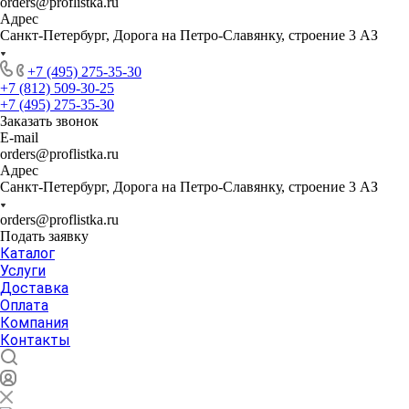
orders@proflistka.ru
Адрес
Санкт-Петербург, Дорога на Петро-Славянку, строение 3 АЗ
+7 (495) 275-35-30
+7 (812) 509-30-25
+7 (495) 275-35-30
Заказать звонок
E-mail
orders@proflistka.ru
Адрес
Санкт-Петербург, Дорога на Петро-Славянку, строение 3 АЗ
orders@proflistka.ru
Подать заявку
Каталог
Услуги
Доставка
Оплата
Компания
Контакты