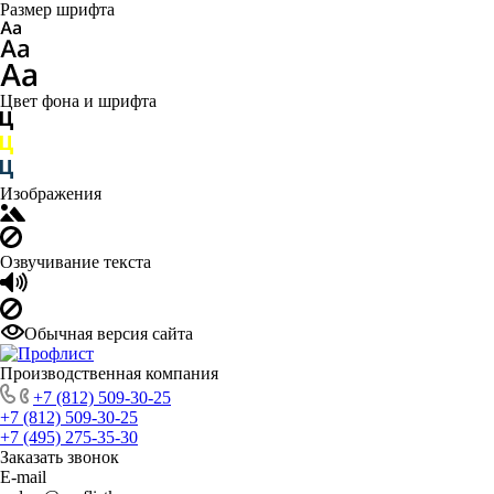
Размер шрифта
Цвет фона и шрифта
Изображения
Озвучивание текста
Обычная версия сайта
Производственная компания
+7 (812) 509-30-25
+7 (812) 509-30-25
+7 (495) 275-35-30
Заказать звонок
E-mail