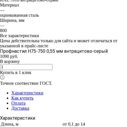
Материал
—
оцинкованная сталь
Ширина, мм
—
800
Все характеристики
Цена действительна только для сайта и может отличаться от
указанной в прайс-листе
Профнастил Н75-750 0,55 мм антрацитово-серый
1090
руб.
В корзину
Купить в 1 клик
Точное соотвествие ГОСТ.
Характеристики
Как купить
Оплата
Доставка
Характеристики
Длина, м
от 0,1 до 14