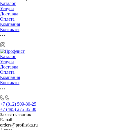
Каталог
Услуги
Доставка
Оплата
Компания
Контакты
Каталог
Услуги
Доставка
Оплата
Компания
Контакты
+7 (812) 509-30-25
+7 (495) 275-35-30
Заказать звонок
E-mail
orders@proflistka.ru