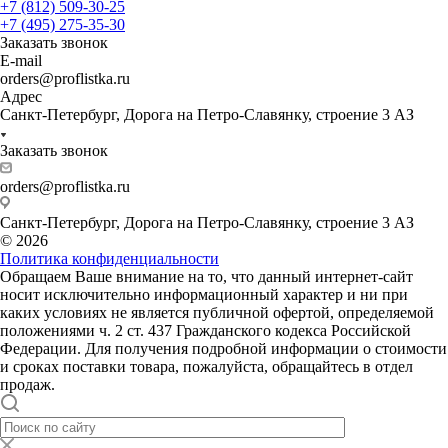
+7 (812) 509-30-25
+7 (495) 275-35-30
Заказать звонок
E-mail
orders@proflistka.ru
Адрес
Санкт-Петербург, Дорога на Петро-Славянку, строение 3 АЗ
Заказать звонок
orders@proflistka.ru
Санкт-Петербург, Дорога на Петро-Славянку, строение 3 АЗ
© 2026
Политика конфиденциальности
Обращаем Ваше внимание на то, что данный интернет-сайт
носит исключительно информационный характер и ни при
каких условиях не является публичной офертой, определяемой
положениями ч. 2 ст. 437 Гражданского кодекса Российской
Федерации. Для получения подробной информации о стоимости
и сроках поставки товара, пожалуйста, обращайтесь в отдел
продаж.