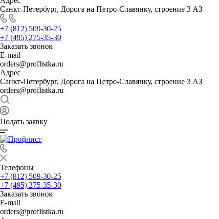
Адрес
Санкт-Петербург, Дорога на Петро-Славянку, строение 3 АЗ
+7 (812) 509-30-25
+7 (495) 275-35-30
Заказать звонок
E-mail
orders@proflistka.ru
Адрес
Санкт-Петербург, Дорога на Петро-Славянку, строение 3 АЗ
orders@proflistka.ru
Подать заявку
Телефоны
+7 (812) 509-30-25
+7 (495) 275-35-30
Заказать звонок
E-mail
orders@proflistka.ru