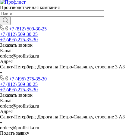
Производственная компания
+7 (812) 509-30-25
+7 (812) 509-30-25
+7 (495) 275-35-30
Заказать звонок
E-mail
orders@proflistka.ru
Адрес
Санкт-Петербург, Дорога на Петро-Славянку, строение 3 АЗ
+7 (495) 275-35-30
+7 (812) 509-30-25
+7 (495) 275-35-30
Заказать звонок
E-mail
orders@proflistka.ru
Адрес
Санкт-Петербург, Дорога на Петро-Славянку, строение 3 АЗ
orders@proflistka.ru
Подать заявку