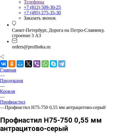
Телефоны
+7 (812) 509-30-25
+7 (495) 275-35-30
Заказать звонок
Санкт-Петербург, Дорога на Петро-Славянку,
строение 3 АЗ
orders@proflistka.ru
Главная
—
Продукция
—
Кровля
—
Профнастил
—
Профнастил Н75-750 0,55 мм антрацитово-серый
Профнастил Н75-750 0,55 мм
антрацитово-серый