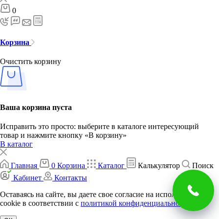
0
Корзина
Очистить корзину
Ваша корзина пуста
Исправить это просто: выберите в каталоге интересующий
товар и нажмите кнопку «В корзину»
В каталог
Главная
0
Корзина
Каталог
Калькулятор
Поиск
Кабинет
Контакты
Оставаясь на сайте, вы даете свое согласие на использование
cookie в соответствии c
политикой конфиденциальности