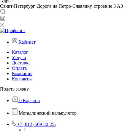
Адрес
Санкт-Петербург, Дорога на Петро-Славянку, строение 3 АЗ
Кабинет
Каталог
Услуги
Доставка
Оплата
Компания
Контакты
Подать заявку
0
Корзина
Металлический калькулятор
+7 (812) 509-30-25