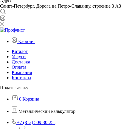
Адрес
Санкт-Петербург, Дорога на Петро-Славянку, строение 3 АЗ
Кабинет
Каталог
Услуги
Доставка
Оплата
Компания
Контакты
Подать заявку
0
Корзина
Металлический калькулятор
+7 (812) 509-30-25