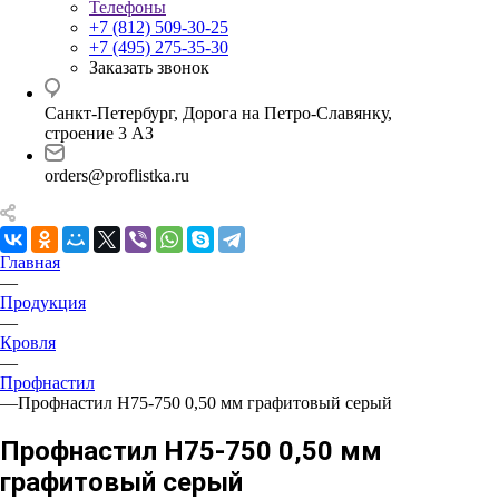
Телефоны
+7 (812) 509-30-25
+7 (495) 275-35-30
Заказать звонок
Санкт-Петербург, Дорога на Петро-Славянку,
строение 3 АЗ
orders@proflistka.ru
Главная
—
Продукция
—
Кровля
—
Профнастил
—
Профнастил Н75-750 0,50 мм графитовый серый
Профнастил Н75-750 0,50 мм
графитовый серый