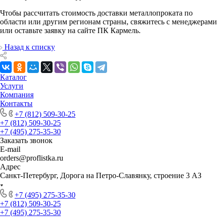
Чтобы рассчитать стоимость доставки металлопроката по
области или другим регионам страны, свяжитесь с менеджерами
или оставьте заявку на сайте ПК Кармель.
Назад к списку
Каталог
Услуги
Компания
Контакты
+7 (812) 509-30-25
+7 (812) 509-30-25
+7 (495) 275-35-30
Заказать звонок
E-mail
orders@proflistka.ru
Адрес
Санкт-Петербург, Дорога на Петро-Славянку, строение 3 АЗ
+7 (495) 275-35-30
+7 (812) 509-30-25
+7 (495) 275-35-30