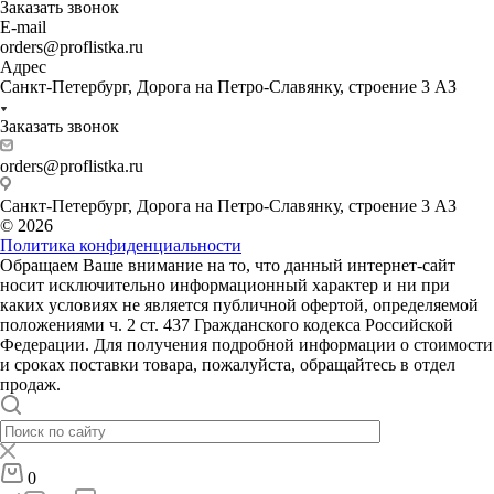
Заказать звонок
E-mail
orders@proflistka.ru
Адрес
Санкт-Петербург, Дорога на Петро-Славянку, строение 3 АЗ
Заказать звонок
orders@proflistka.ru
Санкт-Петербург, Дорога на Петро-Славянку, строение 3 АЗ
© 2026
Политика конфиденциальности
Обращаем Ваше внимание на то, что данный интернет-сайт
носит исключительно информационный характер и ни при
каких условиях не является публичной офертой, определяемой
положениями ч. 2 ст. 437 Гражданского кодекса Российской
Федерации. Для получения подробной информации о стоимости
и сроках поставки товара, пожалуйста, обращайтесь в отдел
продаж.
0