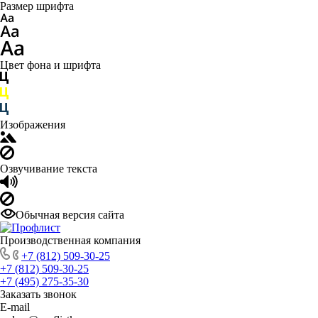
Размер шрифта
Цвет фона и шрифта
Изображения
Озвучивание текста
Обычная версия сайта
Производственная компания
+7 (812) 509-30-25
+7 (812) 509-30-25
+7 (495) 275-35-30
Заказать звонок
E-mail