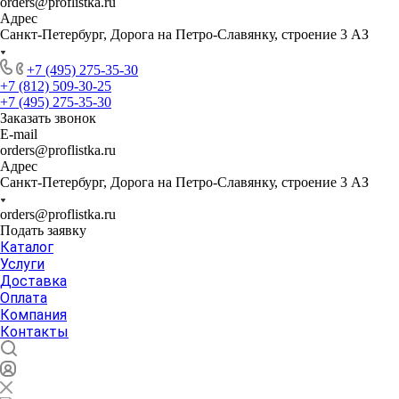
orders@proflistka.ru
Адрес
Санкт-Петербург, Дорога на Петро-Славянку, строение 3 АЗ
+7 (495) 275-35-30
+7 (812) 509-30-25
+7 (495) 275-35-30
Заказать звонок
E-mail
orders@proflistka.ru
Адрес
Санкт-Петербург, Дорога на Петро-Славянку, строение 3 АЗ
orders@proflistka.ru
Подать заявку
Каталог
Услуги
Доставка
Оплата
Компания
Контакты