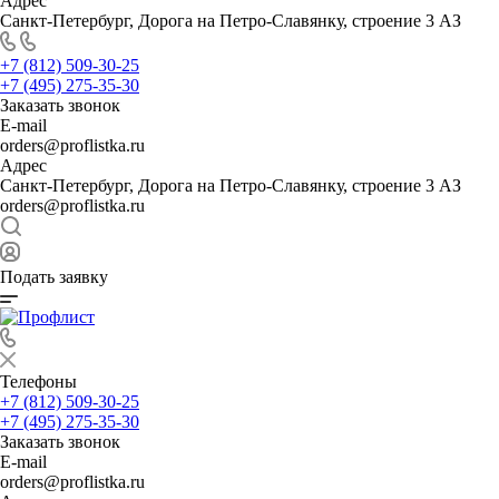
Адрес
Санкт-Петербург, Дорога на Петро-Славянку, строение 3 АЗ
+7 (812) 509-30-25
+7 (495) 275-35-30
Заказать звонок
E-mail
orders@proflistka.ru
Адрес
Санкт-Петербург, Дорога на Петро-Славянку, строение 3 АЗ
orders@proflistka.ru
Подать заявку
Телефоны
+7 (812) 509-30-25
+7 (495) 275-35-30
Заказать звонок
E-mail
orders@proflistka.ru