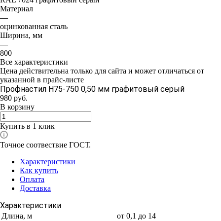
Материал
—
оцинкованная сталь
Ширина, мм
—
800
Все характеристики
Цена действительна только для сайта и может отличаться от
указанной в прайс-листе
Профнастил Н75-750 0,50 мм графитовый серый
980
руб.
В корзину
Купить в 1 клик
Точное соотвествие ГОСТ.
Характеристики
Как купить
Оплата
Доставка
Характеристики
Длина, м
от 0,1 до 14