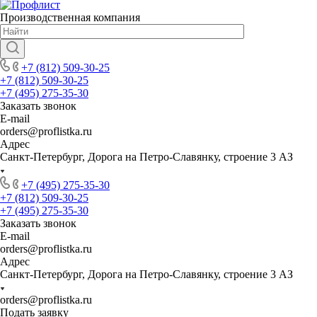
Производственная компания
+7 (812) 509-30-25
+7 (812) 509-30-25
+7 (495) 275-35-30
Заказать звонок
E-mail
orders@proflistka.ru
Адрес
Санкт-Петербург, Дорога на Петро-Славянку, строение 3 АЗ
+7 (495) 275-35-30
+7 (812) 509-30-25
+7 (495) 275-35-30
Заказать звонок
E-mail
orders@proflistka.ru
Адрес
Санкт-Петербург, Дорога на Петро-Славянку, строение 3 АЗ
orders@proflistka.ru
Подать заявку