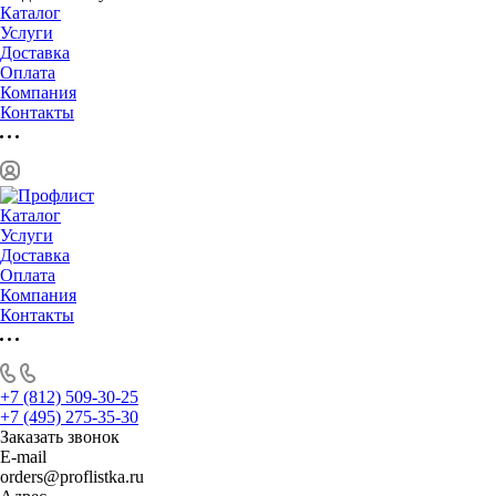
Каталог
Услуги
Доставка
Оплата
Компания
Контакты
Каталог
Услуги
Доставка
Оплата
Компания
Контакты
+7 (812) 509-30-25
+7 (495) 275-35-30
Заказать звонок
E-mail
orders@proflistka.ru