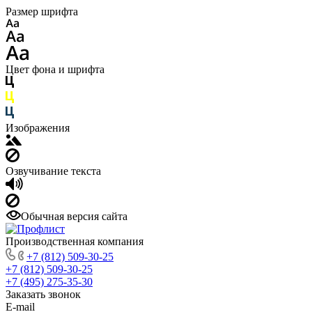
Размер шрифта
Цвет фона и шрифта
Изображения
Озвучивание текста
Обычная версия сайта
Производственная компания
+7 (812) 509-30-25
+7 (812) 509-30-25
+7 (495) 275-35-30
Заказать звонок
E-mail