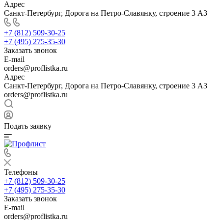
Адрес
Санкт-Петербург, Дорога на Петро-Славянку, строение 3 АЗ
+7 (812) 509-30-25
+7 (495) 275-35-30
Заказать звонок
E-mail
orders@proflistka.ru
Адрес
Санкт-Петербург, Дорога на Петро-Славянку, строение 3 АЗ
orders@proflistka.ru
Подать заявку
Телефоны
+7 (812) 509-30-25
+7 (495) 275-35-30
Заказать звонок
E-mail
orders@proflistka.ru