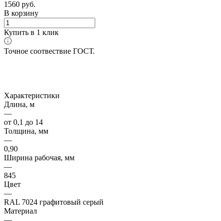
1560
руб.
В корзину
Купить в 1 клик
Точное соотвествие ГОСТ.
Характеристики
Длина, м
—
от 0,1 до 14
Толщина, мм
—
0,90
Ширина рабочая, мм
—
845
Цвет
—
RAL 7024 графитовый серый
Материал
—