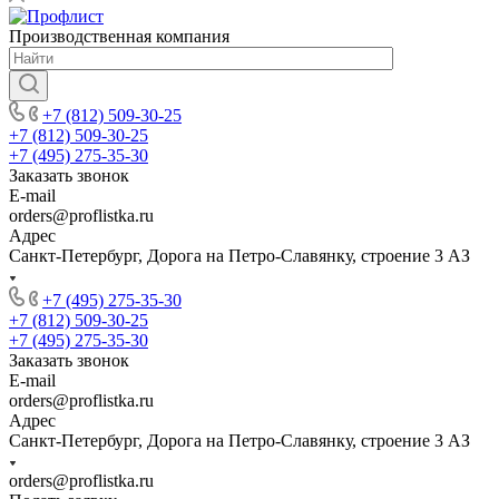
Производственная компания
+7 (812) 509-30-25
+7 (812) 509-30-25
+7 (495) 275-35-30
Заказать звонок
E-mail
orders@proflistka.ru
Адрес
Санкт-Петербург, Дорога на Петро-Славянку, строение 3 АЗ
+7 (495) 275-35-30
+7 (812) 509-30-25
+7 (495) 275-35-30
Заказать звонок
E-mail
orders@proflistka.ru
Адрес
Санкт-Петербург, Дорога на Петро-Славянку, строение 3 АЗ
orders@proflistka.ru