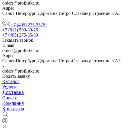
orders@proflistka.ru
Адрес
Санкт-Петербург, Дорога на Петро-Славянку, строение 3 АЗ
+7 (495) 275-35-30
+7 (812) 509-30-25
+7 (495) 275-35-30
Заказать звонок
E-mail
orders@proflistka.ru
Адрес
Санкт-Петербург, Дорога на Петро-Славянку, строение 3 АЗ
orders@proflistka.ru
Подать заявку
Каталог
Услуги
Доставка
Оплата
Компания
Контакты