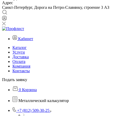
Адрес
Санкт-Петербург, Дорога на Петро-Славянку, строение 3 АЗ
Кабинет
Каталог
Услуги
Доставка
Оплата
Компания
Контакты
Подать заявку
0
Корзина
Металлический калькулятор
+7 (812) 509-30-25