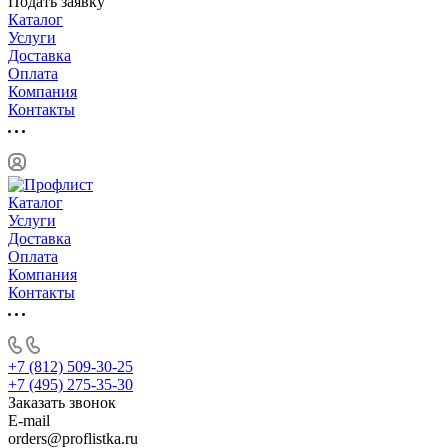
Подать заявку
Каталог
Услуги
Доставка
Оплата
Компания
Контакты
Каталог
Услуги
Доставка
Оплата
Компания
Контакты
+7 (812) 509-30-25
+7 (495) 275-35-30
Заказать звонок
E-mail
orders@proflistka.ru