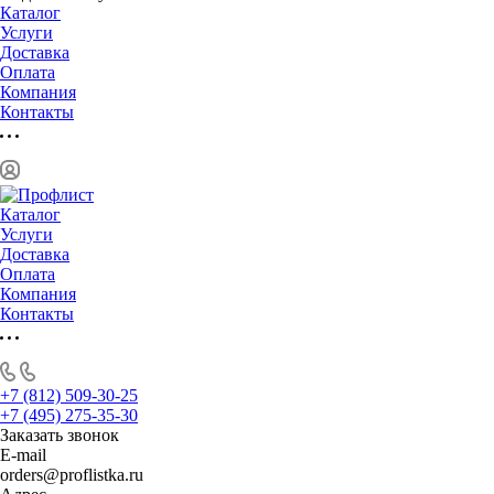
Каталог
Услуги
Доставка
Оплата
Компания
Контакты
Каталог
Услуги
Доставка
Оплата
Компания
Контакты
+7 (812) 509-30-25
+7 (495) 275-35-30
Заказать звонок
E-mail
orders@proflistka.ru