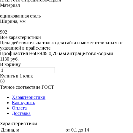
Материал
—
оцинкованная сталь
Ширина, мм
—
902
Все характеристики
Цена действительна только для сайта и может отличаться от
указанной в прайс-листе
Профнастил Н60-845 0,70 мм антрацитово-серый
1130
руб.
В корзину
Купить в 1 клик
Точное соотвествие ГОСТ.
Характеристики
Как купить
Оплата
Доставка
Характеристики
Длина, м
от 0,1 до 14