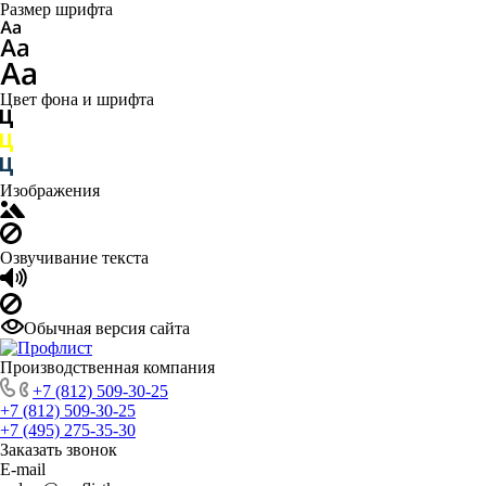
Размер шрифта
Цвет фона и шрифта
Изображения
Озвучивание текста
Обычная версия сайта
Производственная компания
+7 (812) 509-30-25
+7 (812) 509-30-25
+7 (495) 275-35-30
Заказать звонок
E-mail