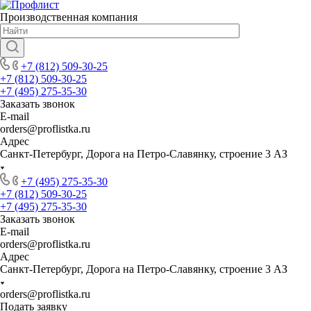
Производственная компания
+7 (812) 509-30-25
+7 (812) 509-30-25
+7 (495) 275-35-30
Заказать звонок
E-mail
orders@proflistka.ru
Адрес
Санкт-Петербург, Дорога на Петро-Славянку, строение 3 АЗ
+7 (495) 275-35-30
+7 (812) 509-30-25
+7 (495) 275-35-30
Заказать звонок
E-mail
orders@proflistka.ru
Адрес
Санкт-Петербург, Дорога на Петро-Славянку, строение 3 АЗ
orders@proflistka.ru
Подать заявку