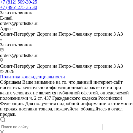
+7 (812) 509-30-25
+7 (495) 275-35-30
Заказать звонок
E-mail
orders@proflistka.ru
Адрес
Санкт-Петербург, Дорога на Петро-Славянку, строение 3 АЗ
Заказать звонок
orders@proflistka.ru
Санкт-Петербург, Дорога на Петро-Славянку, строение 3 АЗ
© 2026
Политика конфиденциальности
Обращаем Ваше внимание на то, что данный интернет-сайт
носит исключительно информационный характер и ни при
каких условиях не является публичной офертой, определяемой
положениями ч. 2 ст. 437 Гражданского кодекса Российской
Федерации. Для получения подробной информации о стоимости
и сроках поставки товара, пожалуйста, обращайтесь в отдел
продаж.