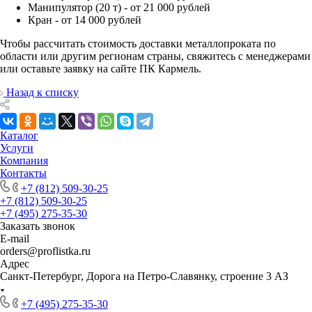
Манипулятор (20 т) - от 21 000 рублей
Кран - от 14 000 рублей
Чтобы рассчитать стоимость доставки металлопроката по
области или другим регионам страны, свяжитесь с менеджерами
или оставьте заявку на сайте ПК Кармель.
Назад к списку
Каталог
Услуги
Компания
Контакты
+7 (812) 509-30-25
+7 (812) 509-30-25
+7 (495) 275-35-30
Заказать звонок
E-mail
orders@proflistka.ru
Адрес
Санкт-Петербург, Дорога на Петро-Славянку, строение 3 АЗ
+7 (495) 275-35-30