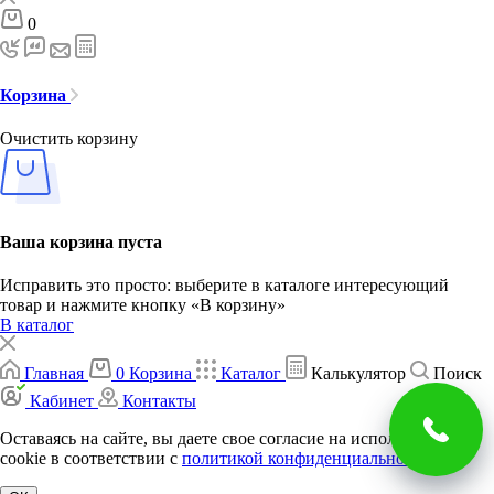
0
Корзина
Очистить корзину
Ваша корзина пуста
Исправить это просто: выберите в каталоге интересующий
товар и нажмите кнопку «В корзину»
В каталог
Главная
0
Корзина
Каталог
Калькулятор
Поиск
Кабинет
Контакты
Оставаясь на сайте, вы даете свое согласие на использование
cookie в соответствии c
политикой конфиденциальности