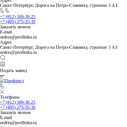
Адрес
Санкт-Петербург, Дорога на Петро-Славянку, строение 3 АЗ
+7 (812) 509-30-25
+7 (495) 275-35-30
Заказать звонок
E-mail
orders@proflistka.ru
Адрес
Санкт-Петербург, Дорога на Петро-Славянку, строение 3 АЗ
orders@proflistka.ru
Подать заявку
Телефоны
+7 (812) 509-30-25
+7 (495) 275-35-30
Заказать звонок
E-mail
orders@proflistka.ru