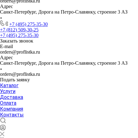
orders@proflistka.ru
Адрес
Санкт-Петербург, Дорога на Петро-Славянку, строение 3 АЗ
+7 (495) 275-35-30
+7 (812) 509-30-25
+7 (495) 275-35-30
Заказать звонок
E-mail
orders@proflistka.ru
Адрес
Санкт-Петербург, Дорога на Петро-Славянку, строение 3 АЗ
orders@proflistka.ru
Подать заявку
Каталог
Услуги
Доставка
Оплата
Компания
Контакты