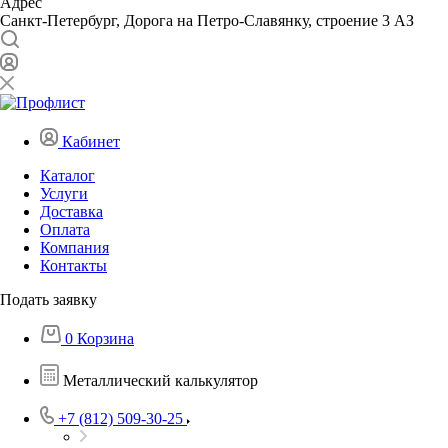
Адрес
Санкт-Петербург, Дорога на Петро-Славянку, строение 3 АЗ
Кабинет
Каталог
Услуги
Доставка
Оплата
Компания
Контакты
Подать заявку
0
Корзина
Металлический калькулятор
+7 (812) 509-30-25