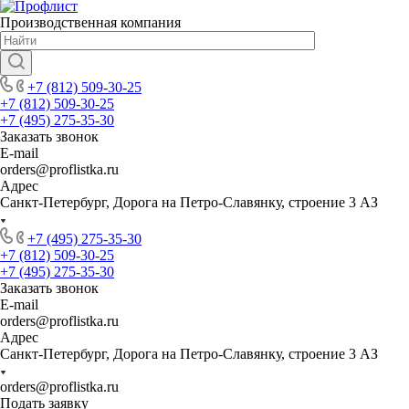
Производственная компания
+7 (812) 509-30-25
+7 (812) 509-30-25
+7 (495) 275-35-30
Заказать звонок
E-mail
orders@proflistka.ru
Адрес
Санкт-Петербург, Дорога на Петро-Славянку, строение 3 АЗ
+7 (495) 275-35-30
+7 (812) 509-30-25
+7 (495) 275-35-30
Заказать звонок
E-mail
orders@proflistka.ru
Адрес
Санкт-Петербург, Дорога на Петро-Славянку, строение 3 АЗ
orders@proflistka.ru
Подать заявку