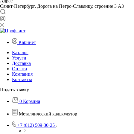
Адрес
Санкт-Петербург, Дорога на Петро-Славянку, строение 3 АЗ
Кабинет
Каталог
Услуги
Доставка
Оплата
Компания
Контакты
Подать заявку
0
Корзина
Металлический калькулятор
+7 (812) 509-30-25