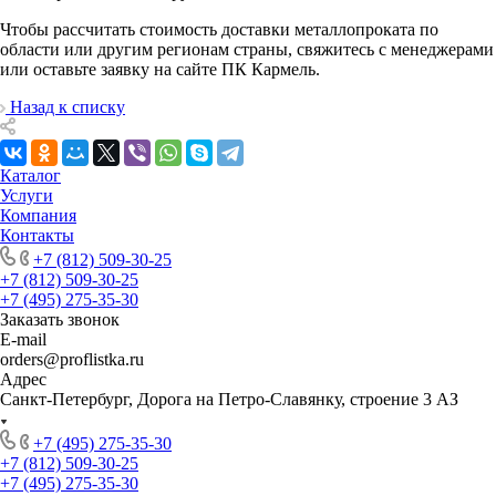
Чтобы рассчитать стоимость доставки металлопроката по
области или другим регионам страны, свяжитесь с менеджерами
или оставьте заявку на сайте ПК Кармель.
Назад к списку
Каталог
Услуги
Компания
Контакты
+7 (812) 509-30-25
+7 (812) 509-30-25
+7 (495) 275-35-30
Заказать звонок
E-mail
orders@proflistka.ru
Адрес
Санкт-Петербург, Дорога на Петро-Славянку, строение 3 АЗ
+7 (495) 275-35-30
+7 (812) 509-30-25
+7 (495) 275-35-30