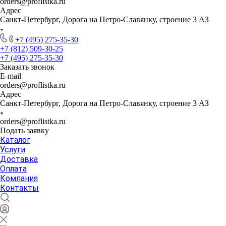
orders@proflistka.ru
Адрес
Санкт-Петербург, Дорога на Петро-Славянку, строение 3 АЗ
+7 (495) 275-35-30
+7 (812) 509-30-25
+7 (495) 275-35-30
Заказать звонок
E-mail
orders@proflistka.ru
Адрес
Санкт-Петербург, Дорога на Петро-Славянку, строение 3 АЗ
orders@proflistka.ru
Подать заявку
Каталог
Услуги
Доставка
Оплата
Компания
Контакты