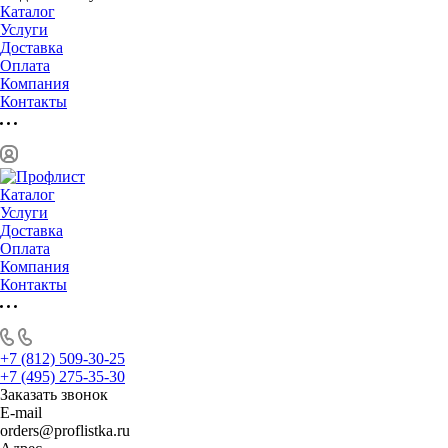
Каталог
Услуги
Доставка
Оплата
Компания
Контакты
Каталог
Услуги
Доставка
Оплата
Компания
Контакты
+7 (812) 509-30-25
+7 (495) 275-35-30
Заказать звонок
E-mail
orders@proflistka.ru