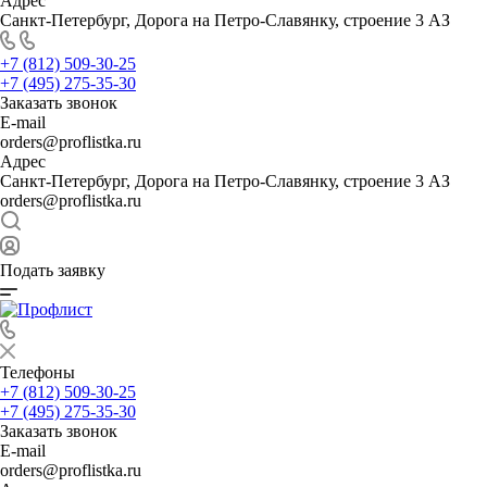
Адрес
Санкт-Петербург, Дорога на Петро-Славянку, строение 3 АЗ
+7 (812) 509-30-25
+7 (495) 275-35-30
Заказать звонок
E-mail
orders@proflistka.ru
Адрес
Санкт-Петербург, Дорога на Петро-Славянку, строение 3 АЗ
orders@proflistka.ru
Подать заявку
Телефоны
+7 (812) 509-30-25
+7 (495) 275-35-30
Заказать звонок
E-mail
orders@proflistka.ru