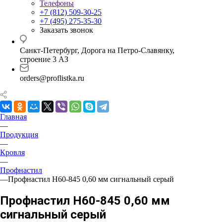
Телефоны
+7 (812) 509-30-25
+7 (495) 275-35-30
Заказать звонок
Санкт-Петербург, Дорога на Петро-Славянку,
строение 3 АЗ
orders@proflistka.ru
Главная
—
Продукция
—
Кровля
—
Профнастил
—
Профнастил Н60-845 0,60 мм сигнальный серый
Профнастил Н60-845 0,60 мм
сигнальный серый