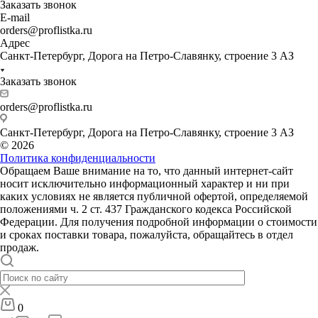
Заказать звонок
E-mail
orders@proflistka.ru
Адрес
Санкт-Петербург, Дорога на Петро-Славянку, строение 3 АЗ
Заказать звонок
orders@proflistka.ru
Санкт-Петербург, Дорога на Петро-Славянку, строение 3 АЗ
© 2026
Политика конфиденциальности
Обращаем Ваше внимание на то, что данный интернет-сайт
носит исключительно информационный характер и ни при
каких условиях не является публичной офертой, определяемой
положениями ч. 2 ст. 437 Гражданского кодекса Российской
Федерации. Для получения подробной информации о стоимости
и сроках поставки товара, пожалуйста, обращайтесь в отдел
продаж.
0