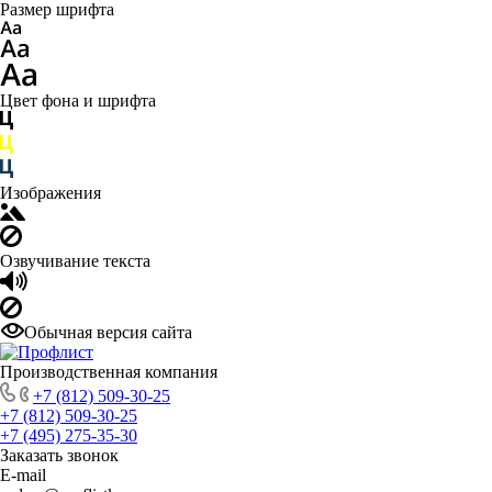
Размер шрифта
Цвет фона и шрифта
Изображения
Озвучивание текста
Обычная версия сайта
Производственная компания
+7 (812) 509-30-25
+7 (812) 509-30-25
+7 (495) 275-35-30
Заказать звонок
E-mail