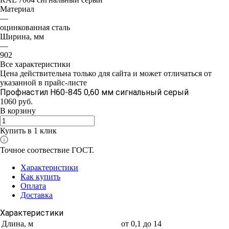
Материал
—
оцинкованная сталь
Ширина, мм
—
902
Все характеристики
Цена действительна только для сайта и может отличаться от
указанной в прайс-листе
Профнастил Н60-845 0,60 мм сигнальный серый
1060
руб.
В корзину
Купить в 1 клик
Точное соотвествие ГОСТ.
Характеристики
Как купить
Оплата
Доставка
Характеристики
Длина, м
от 0,1 до 14