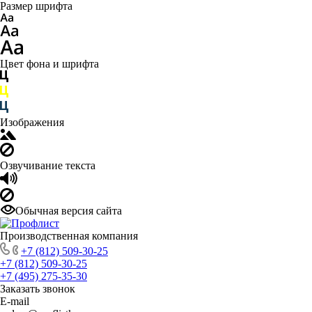
Размер шрифта
Цвет фона и шрифта
Изображения
Озвучивание текста
Обычная версия сайта
Производственная компания
+7 (812) 509-30-25
+7 (812) 509-30-25
+7 (495) 275-35-30
Заказать звонок
E-mail