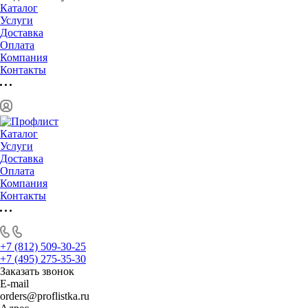
Каталог
Услуги
Доставка
Оплата
Компания
Контакты
Каталог
Услуги
Доставка
Оплата
Компания
Контакты
+7 (812) 509-30-25
+7 (495) 275-35-30
Заказать звонок
E-mail
orders@proflistka.ru