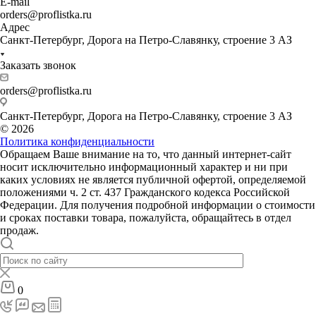
E-mail
orders@proflistka.ru
Адрес
Санкт-Петербург, Дорога на Петро-Славянку, строение 3 АЗ
Заказать звонок
orders@proflistka.ru
Санкт-Петербург, Дорога на Петро-Славянку, строение 3 АЗ
© 2026
Политика конфиденциальности
Обращаем Ваше внимание на то, что данный интернет-сайт
носит исключительно информационный характер и ни при
каких условиях не является публичной офертой, определяемой
положениями ч. 2 ст. 437 Гражданского кодекса Российской
Федерации. Для получения подробной информации о стоимости
и сроках поставки товара, пожалуйста, обращайтесь в отдел
продаж.
0