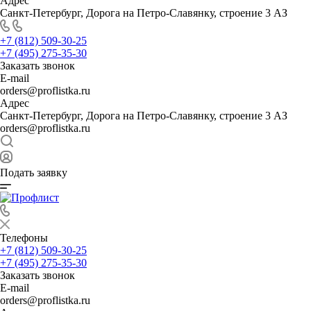
Адрес
Санкт-Петербург, Дорога на Петро-Славянку, строение 3 АЗ
+7 (812) 509-30-25
+7 (495) 275-35-30
Заказать звонок
E-mail
orders@proflistka.ru
Адрес
Санкт-Петербург, Дорога на Петро-Славянку, строение 3 АЗ
orders@proflistka.ru
Подать заявку
Телефоны
+7 (812) 509-30-25
+7 (495) 275-35-30
Заказать звонок
E-mail
orders@proflistka.ru