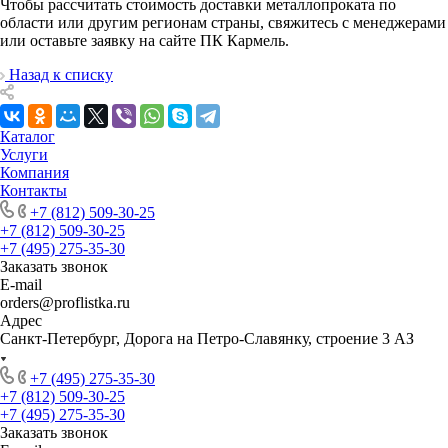
Чтобы рассчитать стоимость доставки металлопроката по
области или другим регионам страны, свяжитесь с менеджерами
или оставьте заявку на сайте ПК Кармель.
Назад к списку
Каталог
Услуги
Компания
Контакты
+7 (812) 509-30-25
+7 (812) 509-30-25
+7 (495) 275-35-30
Заказать звонок
E-mail
orders@proflistka.ru
Адрес
Санкт-Петербург, Дорога на Петро-Славянку, строение 3 АЗ
+7 (495) 275-35-30
+7 (812) 509-30-25
+7 (495) 275-35-30
Заказать звонок