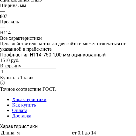
Ширина, мм
—
807
Профиль
—
H114
Все характеристики
Цена действительна только для сайта и может отличаться от
указанной в прайс-листе
Профнастил H114-750 1,00 мм оцинкованный
1510
руб.
В корзину
Купить в 1 клик
Точное соотвествие ГОСТ.
Характеристики
Как купить
Оплата
Доставка
Характеристики
Длина, м
от 0,1 до 14