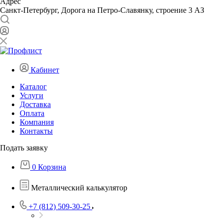
Адрес
Санкт-Петербург, Дорога на Петро-Славянку, строение 3 АЗ
Кабинет
Каталог
Услуги
Доставка
Оплата
Компания
Контакты
Подать заявку
0
Корзина
Металлический калькулятор
+7 (812) 509-30-25