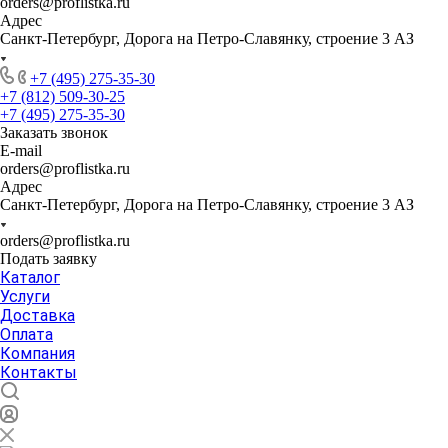
orders@proflistka.ru
Адрес
Санкт-Петербург, Дорога на Петро-Славянку, строение 3 АЗ
+7 (495) 275-35-30
+7 (812) 509-30-25
+7 (495) 275-35-30
Заказать звонок
E-mail
orders@proflistka.ru
Адрес
Санкт-Петербург, Дорога на Петро-Славянку, строение 3 АЗ
orders@proflistka.ru
Подать заявку
Каталог
Услуги
Доставка
Оплата
Компания
Контакты