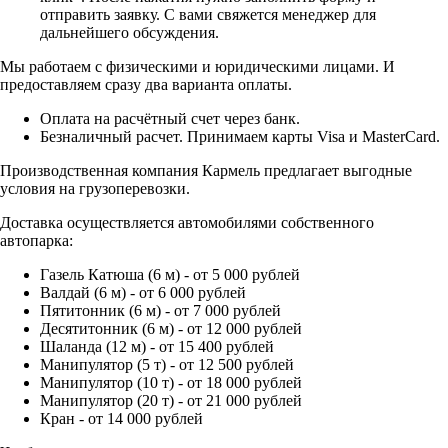
отправить заявку. С вами свяжется менеджер для
дальнейшего обсуждения.
Мы работаем с физическими и юридическими лицами. И
предоставляем сразу два варианта оплаты.
Оплата на расчётный счет через банк.
Безналичный расчет. Принимаем карты Visa и MasterCard.
Производственная компания Кармель предлагает выгодные
условия на грузоперевозки.
Доставка осуществляется автомобилями собственного
автопарка:
Газель Катюша (6 м) - от 5 000 рублей
Валдай (6 м) - от 6 000 рублей
Пятитонник (6 м) - от 7 000 рублей
Десятитонник (6 м) - от 12 000 рублей
Шаланда (12 м) - от 15 400 рублей
Манипулятор (5 т) - от 12 500 рублей
Манипулятор (10 т) - от 18 000 рублей
Манипулятор (20 т) - от 21 000 рублей
Кран - от 14 000 рублей