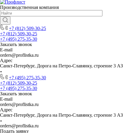
Производственная компания
+7 (812) 509-30-25
+7 (812) 509-30-25
+7 (495) 275-35-30
Заказать звонок
E-mail
orders@proflistka.ru
Адрес
Санкт-Петербург, Дорога на Петро-Славянку, строение 3 АЗ
+7 (495) 275-35-30
+7 (812) 509-30-25
+7 (495) 275-35-30
Заказать звонок
E-mail
orders@proflistka.ru
Адрес
Санкт-Петербург, Дорога на Петро-Славянку, строение 3 АЗ
orders@proflistka.ru
Подать заявку