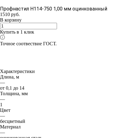
Профнастил H114-750 1,00 мм оцинкованный
1510
руб.
В корзину
Купить в 1 клик
Точное соотвествие ГОСТ.
Характеристики
Длина, м
—
от 0,1 до 14
Толщина, мм
—
1
Цвет
—
бесцветный
Материал
—
оцинкованная сталь