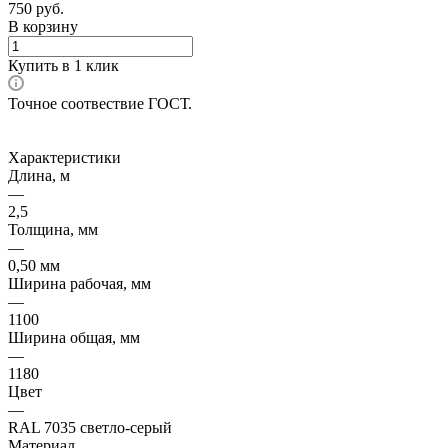
750
руб.
В корзину
Купить в 1 клик
Точное соотвествие ГОСТ.
Характеристики
Длина, м
—
2,5
Толщина, мм
—
0,50 мм
Ширина рабочая, мм
—
1100
Ширина общая, мм
—
1180
Цвет
—
RAL 7035 светло-серый
Материал