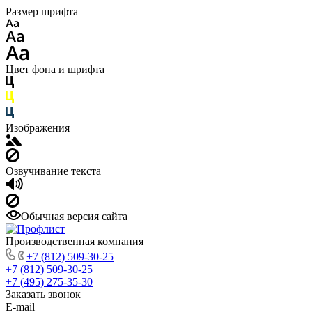
Размер шрифта
Цвет фона и шрифта
Изображения
Озвучивание текста
Обычная версия сайта
Производственная компания
+7 (812) 509-30-25
+7 (812) 509-30-25
+7 (495) 275-35-30
Заказать звонок
E-mail