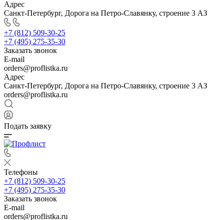
Адрес
Санкт-Петербург, Дорога на Петро-Славянку, строение 3 АЗ
+7 (812) 509-30-25
+7 (495) 275-35-30
Заказать звонок
E-mail
orders@proflistka.ru
Адрес
Санкт-Петербург, Дорога на Петро-Славянку, строение 3 АЗ
orders@proflistka.ru
Подать заявку
Телефоны
+7 (812) 509-30-25
+7 (495) 275-35-30
Заказать звонок
E-mail
orders@proflistka.ru