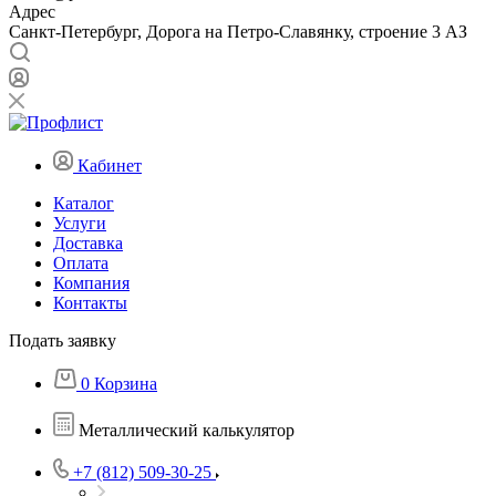
Адрес
Санкт-Петербург, Дорога на Петро-Славянку, строение 3 АЗ
Кабинет
Каталог
Услуги
Доставка
Оплата
Компания
Контакты
Подать заявку
0
Корзина
Металлический калькулятор
+7 (812) 509-30-25