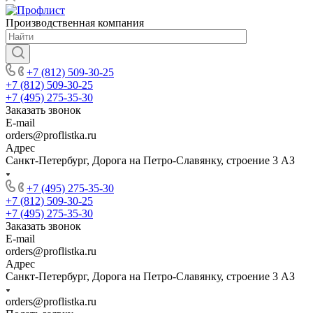
Производственная компания
+7 (812) 509-30-25
+7 (812) 509-30-25
+7 (495) 275-35-30
Заказать звонок
E-mail
orders@proflistka.ru
Адрес
Санкт-Петербург, Дорога на Петро-Славянку, строение 3 АЗ
+7 (495) 275-35-30
+7 (812) 509-30-25
+7 (495) 275-35-30
Заказать звонок
E-mail
orders@proflistka.ru
Адрес
Санкт-Петербург, Дорога на Петро-Славянку, строение 3 АЗ
orders@proflistka.ru