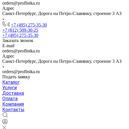
orders@proflistka.ru
Адрес
Санкт-Петербург, Дорога на Петро-Славянку, строение 3 АЗ
+7 (495) 275-35-30
+7 (812) 509-30-25
+7 (495) 275-35-30
Заказать звонок
E-mail
orders@proflistka.ru
Адрес
Санкт-Петербург, Дорога на Петро-Славянку, строение 3 АЗ
orders@proflistka.ru
Подать заявку
Каталог
Услуги
Доставка
Оплата
Компания
Контакты