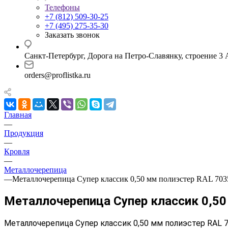
Телефоны
+7 (812) 509-30-25
+7 (495) 275-35-30
Заказать звонок
Санкт-Петербург, Дорога на Петро-Славянку, строение 3 
orders@proflistka.ru
Главная
—
Продукция
—
Кровля
—
Металлочерепица
—
Металлочерепица Супер классик 0,50 мм полиэстер RAL 703
Металлочерепица Супер классик 0,50
Металлочерепица Супер классик 0,50 мм полиэстер RAL 