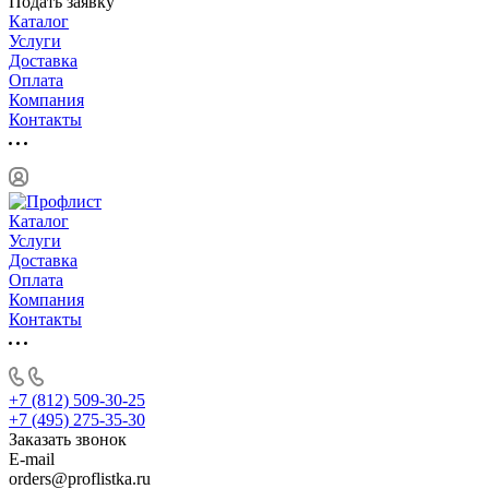
Подать заявку
Каталог
Услуги
Доставка
Оплата
Компания
Контакты
Каталог
Услуги
Доставка
Оплата
Компания
Контакты
+7 (812) 509-30-25
+7 (495) 275-35-30
Заказать звонок
E-mail
orders@proflistka.ru