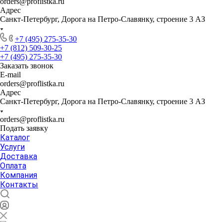
orders@proflistka.ru
Адрес
Санкт-Петербург, Дорога на Петро-Славянку, строение 3 АЗ
+7 (495) 275-35-30
+7 (812) 509-30-25
+7 (495) 275-35-30
Заказать звонок
E-mail
orders@proflistka.ru
Адрес
Санкт-Петербург, Дорога на Петро-Славянку, строение 3 АЗ
orders@proflistka.ru
Подать заявку
Каталог
Услуги
Доставка
Оплата
Компания
Контакты