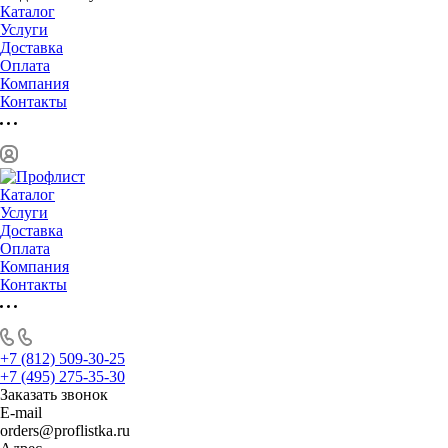
Каталог
Услуги
Доставка
Оплата
Компания
Контакты
Каталог
Услуги
Доставка
Оплата
Компания
Контакты
+7 (812) 509-30-25
+7 (495) 275-35-30
Заказать звонок
E-mail
orders@proflistka.ru