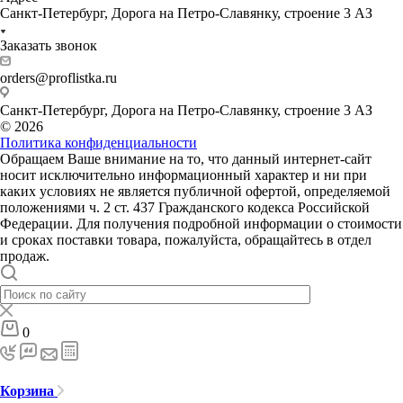
Санкт-Петербург, Дорога на Петро-Славянку, строение 3 АЗ
Заказать звонок
orders@proflistka.ru
Санкт-Петербург, Дорога на Петро-Славянку, строение 3 АЗ
© 2026
Политика конфиденциальности
Обращаем Ваше внимание на то, что данный интернет-сайт
носит исключительно информационный характер и ни при
каких условиях не является публичной офертой, определяемой
положениями ч. 2 ст. 437 Гражданского кодекса Российской
Федерации. Для получения подробной информации о стоимости
и сроках поставки товара, пожалуйста, обращайтесь в отдел
продаж.
0
Корзина