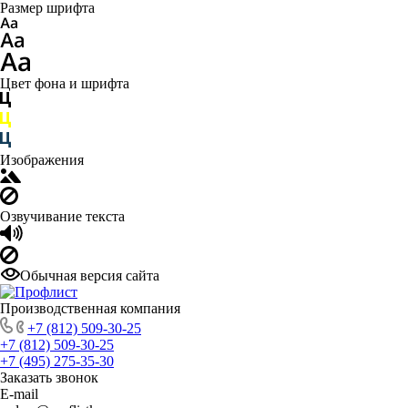
Размер шрифта
Цвет фона и шрифта
Изображения
Озвучивание текста
Обычная версия сайта
Производственная компания
+7 (812) 509-30-25
+7 (812) 509-30-25
+7 (495) 275-35-30
Заказать звонок
E-mail