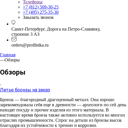
Телефоны
+7 (812) 509-30-25
+7 (495) 275-35-30
Заказать звонок
Санкт-Петербург, Дорога на Петро-Славянку,
строение 3 АЗ
orders@proflistka.ru
Главная
—
Обзоры
Обзоры
Литье бронзы на заказ
Бронза — благородный драгоценный металл. Она хорошо
зарекомендовала себя еще в древности — археологи по сей день
находят посуду и прочие изделия из этого материала. В
настоящее время бронза также активно используется во многих
отраслях промышленности. Спрос на детали из бронзы высок
благодаря их устойчивости к трению и коррозии.