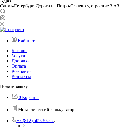
Адрес
Санкт-Петербург, Дорога на Петро-Славянку, строение 3 АЗ
Кабинет
Каталог
Услуги
Доставка
Оплата
Компания
Контакты
Подать заявку
0
Корзина
Металлический калькулятор
+7 (812) 509-30-25