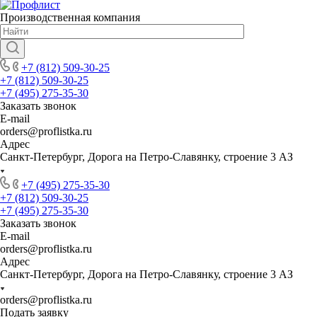
Производственная компания
+7 (812) 509-30-25
+7 (812) 509-30-25
+7 (495) 275-35-30
Заказать звонок
E-mail
orders@proflistka.ru
Адрес
Санкт-Петербург, Дорога на Петро-Славянку, строение 3 АЗ
+7 (495) 275-35-30
+7 (812) 509-30-25
+7 (495) 275-35-30
Заказать звонок
E-mail
orders@proflistka.ru
Адрес
Санкт-Петербург, Дорога на Петро-Славянку, строение 3 АЗ
orders@proflistka.ru
Подать заявку