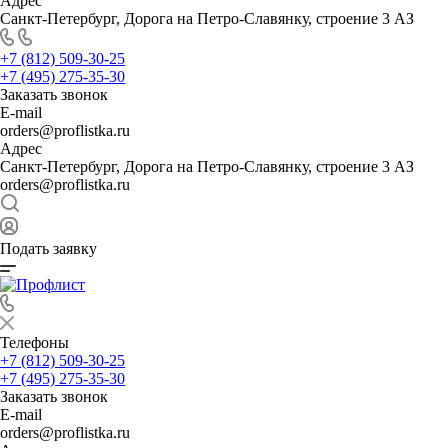
Адрес
Санкт-Петербург, Дорога на Петро-Славянку, строение 3 АЗ
+7 (812) 509-30-25
+7 (495) 275-35-30
Заказать звонок
E-mail
orders@proflistka.ru
Адрес
Санкт-Петербург, Дорога на Петро-Славянку, строение 3 АЗ
orders@proflistka.ru
Подать заявку
Телефоны
+7 (812) 509-30-25
+7 (495) 275-35-30
Заказать звонок
E-mail
orders@proflistka.ru