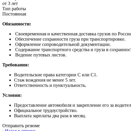
от 3 лет
Тип работы
Постоянная
Обязанности:
Своевременная и качественная доставка грузов по Росси
Обеспечение сохранности груза при транспортировке.
Оформление сопроводительной документации.
Содержание транспортного средства и груза в сохраннос
Ведение путевых листов.
Требования:
Водительские права категории C или C1.
Стаж вождения не менее 5 лет.
Ответственность и пунктуальность.
Условия:
Предоставление автомобиля и закрепление его за водител
Официальное трудоустройство.
Выплата зарплаты два раза в месяц.
Отправить резюме
Назад к списку