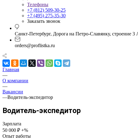
Телефоны
+7 (812) 509-30-25
+7 (495) 275-35-30
Заказать звонок
Санкт-Петербург, Дорога на Петро-Славянку, строение 3 
orders@proflistka.ru
Главная
—
О компании
—
Вакансии
—
Водитель-экспедитор
Водитель-экспедитор
Зарплата
50 000 ₽ +%
Опыт работы