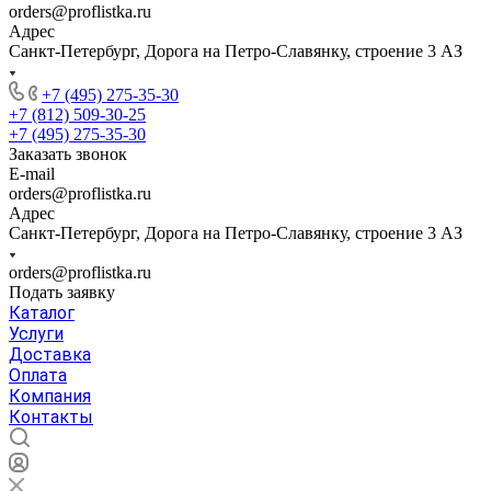
orders@proflistka.ru
Адрес
Санкт-Петербург, Дорога на Петро-Славянку, строение 3 АЗ
+7 (495) 275-35-30
+7 (812) 509-30-25
+7 (495) 275-35-30
Заказать звонок
E-mail
orders@proflistka.ru
Адрес
Санкт-Петербург, Дорога на Петро-Славянку, строение 3 АЗ
orders@proflistka.ru
Подать заявку
Каталог
Услуги
Доставка
Оплата
Компания
Контакты