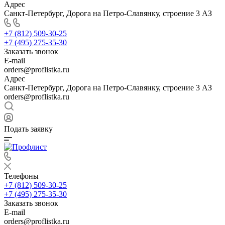
Адрес
Санкт-Петербург, Дорога на Петро-Славянку, строение 3 АЗ
+7 (812) 509-30-25
+7 (495) 275-35-30
Заказать звонок
E-mail
orders@proflistka.ru
Адрес
Санкт-Петербург, Дорога на Петро-Славянку, строение 3 АЗ
orders@proflistka.ru
Подать заявку
Телефоны
+7 (812) 509-30-25
+7 (495) 275-35-30
Заказать звонок
E-mail
orders@proflistka.ru