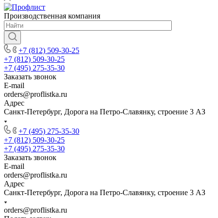
Производственная компания
+7 (812) 509-30-25
+7 (812) 509-30-25
+7 (495) 275-35-30
Заказать звонок
E-mail
orders@proflistka.ru
Адрес
Санкт-Петербург, Дорога на Петро-Славянку, строение 3 АЗ
+7 (495) 275-35-30
+7 (812) 509-30-25
+7 (495) 275-35-30
Заказать звонок
E-mail
orders@proflistka.ru
Адрес
Санкт-Петербург, Дорога на Петро-Славянку, строение 3 АЗ
orders@proflistka.ru