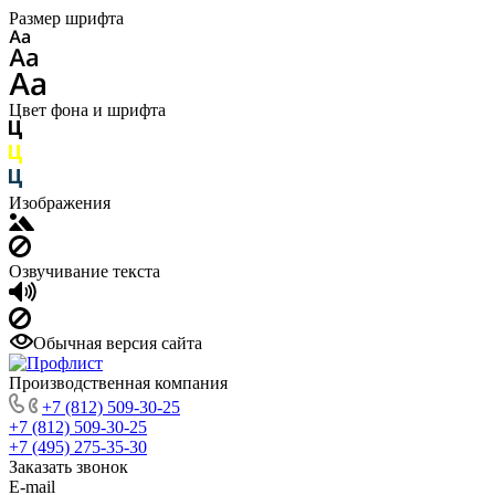
Размер шрифта
Цвет фона и шрифта
Изображения
Озвучивание текста
Обычная версия сайта
Производственная компания
+7 (812) 509-30-25
+7 (812) 509-30-25
+7 (495) 275-35-30
Заказать звонок
E-mail