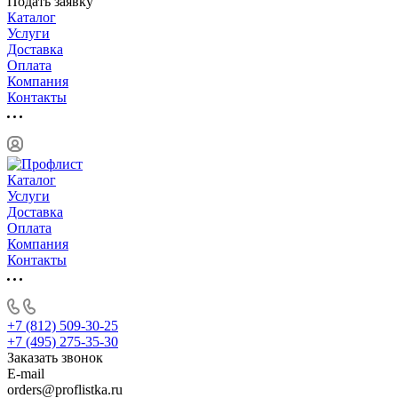
Подать заявку
Каталог
Услуги
Доставка
Оплата
Компания
Контакты
Каталог
Услуги
Доставка
Оплата
Компания
Контакты
+7 (812) 509-30-25
+7 (495) 275-35-30
Заказать звонок
E-mail
orders@proflistka.ru