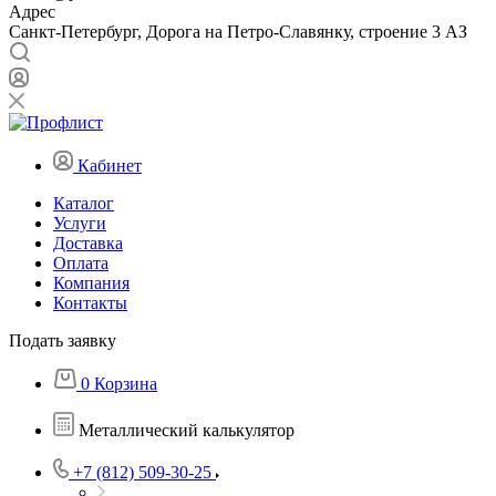
Адрес
Санкт-Петербург, Дорога на Петро-Славянку, строение 3 АЗ
Кабинет
Каталог
Услуги
Доставка
Оплата
Компания
Контакты
Подать заявку
0
Корзина
Металлический калькулятор
+7 (812) 509-30-25