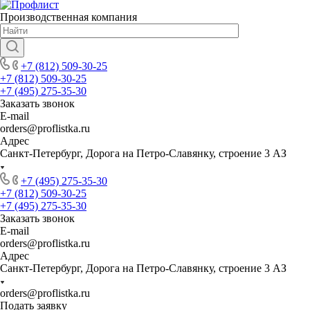
Производственная компания
+7 (812) 509-30-25
+7 (812) 509-30-25
+7 (495) 275-35-30
Заказать звонок
E-mail
orders@proflistka.ru
Адрес
Санкт-Петербург, Дорога на Петро-Славянку, строение 3 АЗ
+7 (495) 275-35-30
+7 (812) 509-30-25
+7 (495) 275-35-30
Заказать звонок
E-mail
orders@proflistka.ru
Адрес
Санкт-Петербург, Дорога на Петро-Славянку, строение 3 АЗ
orders@proflistka.ru
Подать заявку