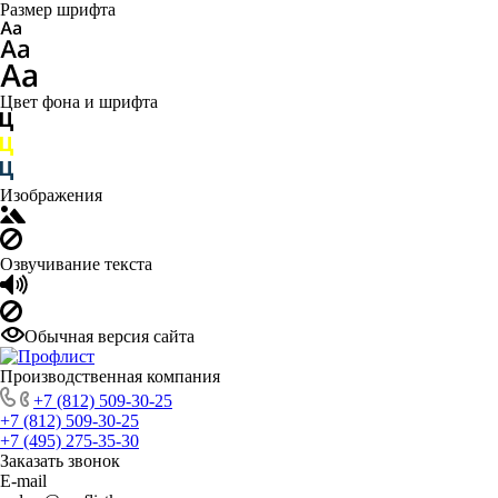
Размер шрифта
Цвет фона и шрифта
Изображения
Озвучивание текста
Обычная версия сайта
Производственная компания
+7 (812) 509-30-25
+7 (812) 509-30-25
+7 (495) 275-35-30
Заказать звонок
E-mail