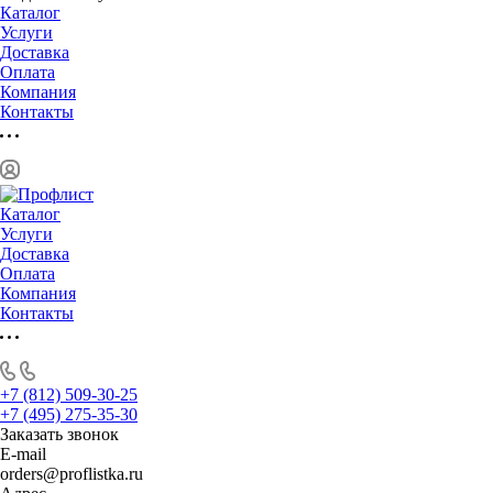
Каталог
Услуги
Доставка
Оплата
Компания
Контакты
Каталог
Услуги
Доставка
Оплата
Компания
Контакты
+7 (812) 509-30-25
+7 (495) 275-35-30
Заказать звонок
E-mail
orders@proflistka.ru