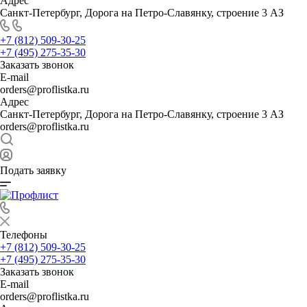
Адрес
Санкт-Петербург, Дорога на Петро-Славянку, строение 3 АЗ
+7 (812) 509-30-25
+7 (495) 275-35-30
Заказать звонок
E-mail
orders@proflistka.ru
Адрес
Санкт-Петербург, Дорога на Петро-Славянку, строение 3 АЗ
orders@proflistka.ru
Подать заявку
Телефоны
+7 (812) 509-30-25
+7 (495) 275-35-30
Заказать звонок
E-mail
orders@proflistka.ru