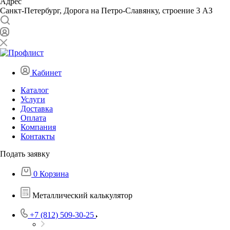
Адрес
Санкт-Петербург, Дорога на Петро-Славянку, строение 3 АЗ
Кабинет
Каталог
Услуги
Доставка
Оплата
Компания
Контакты
Подать заявку
0
Корзина
Металлический калькулятор
+7 (812) 509-30-25