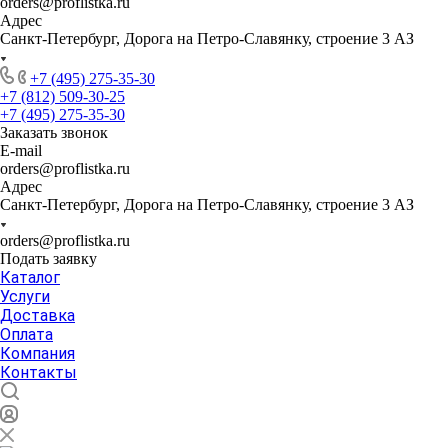
orders@proflistka.ru
Адрес
Санкт-Петербург, Дорога на Петро-Славянку, строение 3 АЗ
+7 (495) 275-35-30
+7 (812) 509-30-25
+7 (495) 275-35-30
Заказать звонок
E-mail
orders@proflistka.ru
Адрес
Санкт-Петербург, Дорога на Петро-Славянку, строение 3 АЗ
orders@proflistka.ru
Подать заявку
Каталог
Услуги
Доставка
Оплата
Компания
Контакты