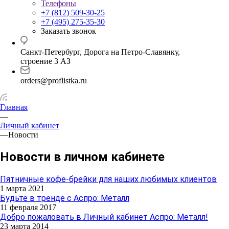
Телефоны
+7 (812) 509-30-25
+7 (495) 275-35-30
Заказать звонок
Санкт-Петербург, Дорога на Петро-Славянку,
строение 3 АЗ
orders@proflistka.ru
Главная
—
Личный кабинет
—
Новости
Новости в личном кабинете
Пятничные кофе-брейки для наших любимых клиентов
1 марта 2021
Будьте в тренде с Аспро: Металл
11 февраля 2017
Добро пожаловать в Личный кабинет Аспро: Металл!
23 марта 2014