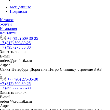
Мои данные
Подписки
Каталог
Услуги
Компания
Контакты
+7 (812) 509-30-25
+7 (812) 509-30-25
+7 (495) 275-35-30
Заказать звонок
E-mail
orders@proflistka.ru
Адрес
Санкт-Петербург, Дорога на Петро-Славянку, строение 3 АЗ
+7 (495) 275-35-30
+7 (812) 509-30-25
+7 (495) 275-35-30
Заказать звонок
E-mail
orders@proflistka.ru
Адрес